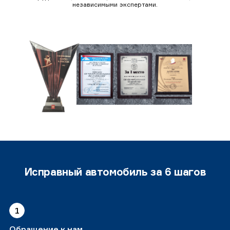
независимыми экспертами.
Исправный автомобиль за 6 шагов
1
Обращение к нам