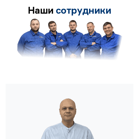
Наши
сотрудники