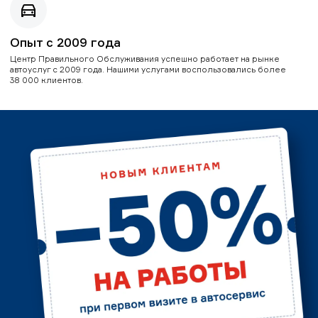
Опыт с 2009 года
Центр Правильного Обслуживания успешно работает на рынке
автоуслуг с 2009 года. Нашими услугами воспользовались более
38 000 клиентов.