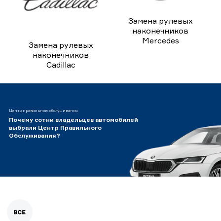
Замена рулевых
наконечников
Mercedes
Замена рулевых
наконечников
Cadillac
Центр правильного обслуживания
Почему сотни владельцев автомобилей
выбрали Центр Правильного
Обслуживания?