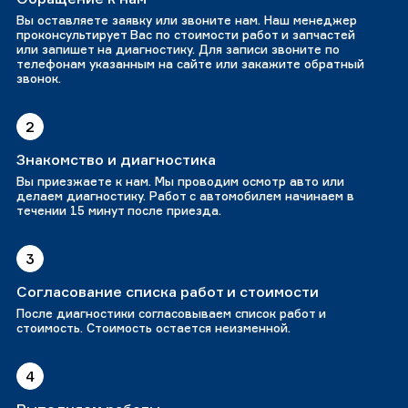
Вы оставляете заявку или звоните нам. Наш менеджер
проконсультирует Вас по стоимости работ и запчастей
или запишет на диагностику. Для записи звоните по
телефонам указанным на сайте или закажите обратный
звонок.
2
Знакомство и диагностика
Вы приезжаете к нам. Мы проводим осмотр авто или
делаем диагностику. Работ с автомобилем начинаем в
течении 15 минут после приезда.
3
Согласование списка работ и стоимости
После диагностики согласовываем список работ и
стоимость. Стоимость остается неизменной.
4