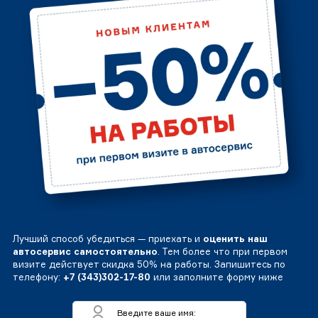
Лучший способ убедиться — приехать и
оценить наш
автосервис самостоятельно
. Тем более что при первом
визите действует скидка 50% на работы. Запишитесь по
телефону:
+7 (343)302-17-80
или заполните форму ниже