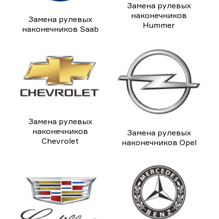
Замена рулевых
наконечников
Замена рулевых
Hummer
наконечников Saab
Замена рулевых
наконечников
Замена рулевых
Chevrolet
наконечников Opel