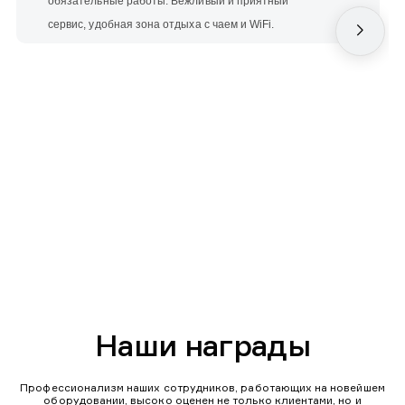
обязательные работы. Вежливый и приятный
сервис, удобная зона отдыха с чаем и WiFi.
Наши награды
Профессионализм наших сотрудников, работающих на новейшем
оборудовании, высоко оценен не только клиентами, но и