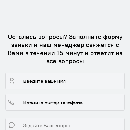
Остались вопросы? Заполните форму
заявки и наш менеджер свяжется с
Вами в течении 15 минут и ответит на
все вопросы