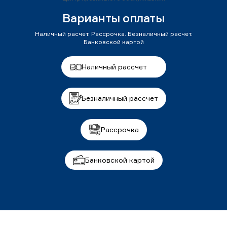
Варианты оплаты
Наличный расчет. Рассрочка. Безналичный расчет.
Банковской картой
Наличный рассчет
Безналичный рассчет
Рассрочка
Банковской картой