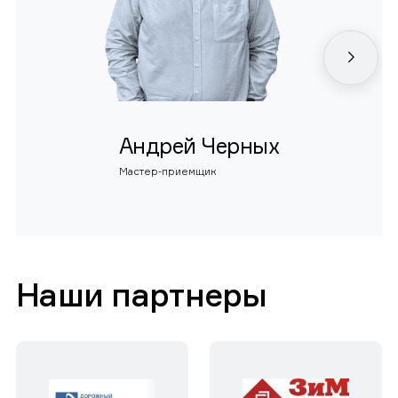
Андрей Черных
Мастер-приемщик
Наши партнеры