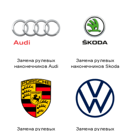
Замена рулевых
Замена рулевых
наконечников Audi
наконечников Skoda
Замена рулевых
Замена рулевых