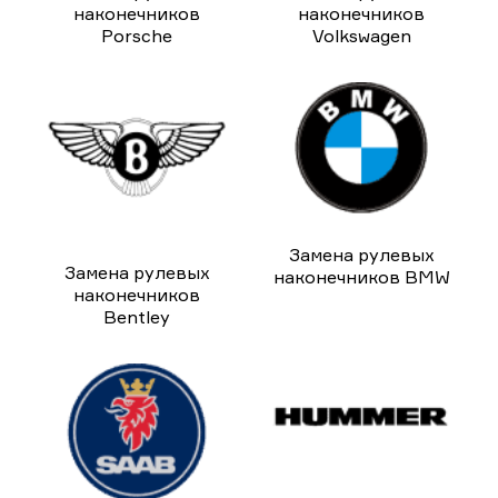
наконечников
наконечников
Porsche
Volkswagen
Замена рулевых
Замена рулевых
наконечников BMW
наконечников
Bentley