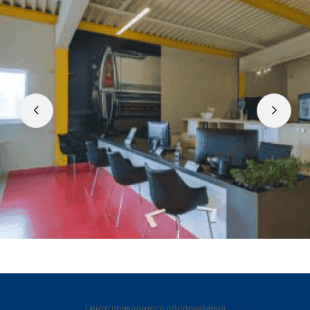
Центр правильного обслуживания