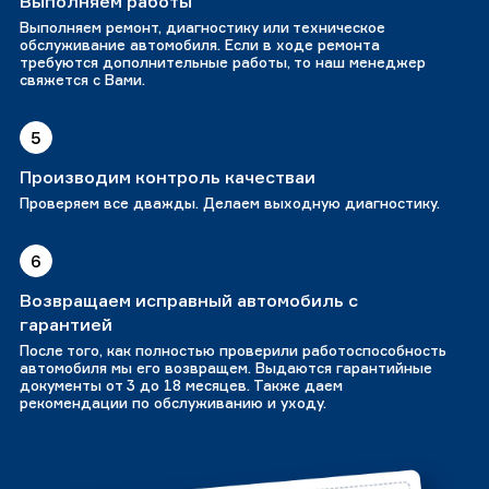
Выполняем работы
Выполняем ремонт, диагностику или техническое
обслуживание автомобиля. Если в ходе ремонта
требуются дополнительные работы, то наш менеджер
свяжется с Вами.
5
Производим контроль качестваи
Проверяем все дважды. Делаем выходную диагностику.
6
Возвращаем исправный автомобиль с
гарантией
После того, как полностью проверили работоспособность
автомобиля мы его возвращем. Выдаются гарантийные
документы от 3 до 18 месяцев. Также даем
рекомендации по обслуживанию и уходу.