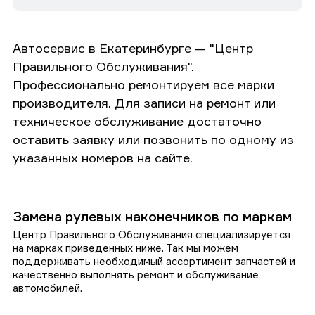
Автосервис в Екатеринбурге — "Центр
Правильного Обслуживания".
Профессионально ремонтируем все марки
производителя. Для записи на ремонт или
техническое обслуживание достаточно
оставить заявку или позвонить по одному из
указанных номеров на сайте.
Замена рулевых наконечников по маркам
Центр Правильного Обслуживания специализируется
на марках приведенных ниже. Так мы можем
поддерживать необходимый ассортимент запчастей и
качественно выполнять ремонт и обслуживание
автомобилей.