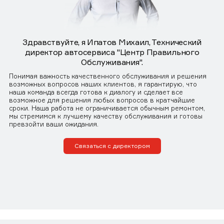
Здравствуйте, я Ипатов Михаил, Технический
директор автосервиса "Центр Правильного
Обслуживания".
Понимая важность качественного обслуживания и решения
возможных вопросов наших клиентов, я гарантирую, что
наша команда всегда готова к диалогу и сделает все
возможное для решения любых вопросов в кратчайшие
сроки. Наша работа не ограничивается обычным ремонтом,
мы стремимся к лучшему качеству обслуживания и готовы
превзойти ваши ожидания.
Связаться с директором