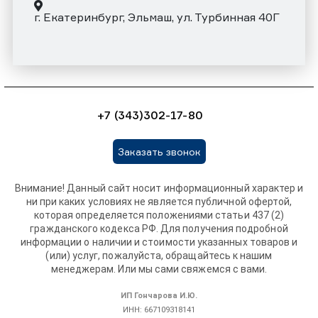
г. Екатеринбург, Эльмаш, ул. Турбинная 40Г
+7 (343)302-17-80
Заказать звонок
Внимание! Данный сайт носит информационный характер и
ни при каких условиях не является публичной офертой,
которая определяется положениями статьи 437 (2)
гражданского кодекса РФ. Для получения подробной
информации о наличии и стоимости указанных товаров и
(или) услуг, пожалуйста, обращайтесь к нашим
менеджерам. Или мы сами свяжемся с вами.
ИП Гончарова И.Ю.
ИНН: 667109318141