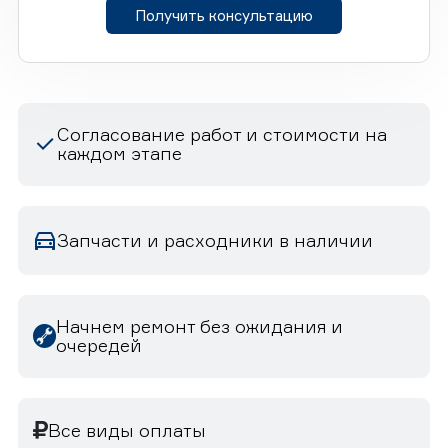
Получить консультацию
Согласование работ и стоимости на
каждом этапе
Запчасти и расходники в наличии
Начнем ремонт без ожидания и
очередей
Все виды оплаты