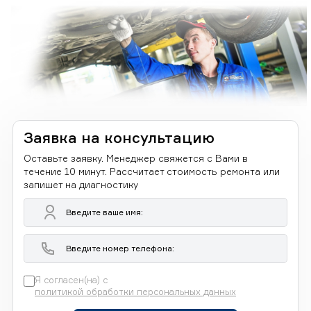
Заявка на консультацию
Оставьте заявку. Менеджер свяжется с Вами в
течение 10 минут. Рассчитает стоимость ремонта или
запишет на диагностику
Я согласен(на) с
политикой обработки персональных данных