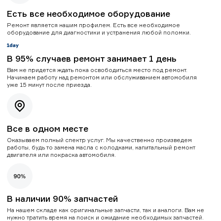
Есть все необходимое оборудование
Ремонт является нашим профилем. Есть все необходимое
оборудование для диагностики и устранения любой поломки.
В 95% случаев ремонт занимает 1 день
Вам не придется ждать пока освободиться место под ремонт.
Начинаем работу над ремонтом или обслуживанием автомобиля
уже 15 минут после приезда.
Все в одном месте
Оказываем полный спектр услуг. Мы качественно произведем
работы, будь то замена масла с колодками, капитальный ремонт
двигателя или покраска автомобиля.
В наличии 90% запчастей
На нашем складе как оригинальные запчасти, так и аналоги. Вам не
нужно тратить время на поиск и ожидание необходимых запчастей.