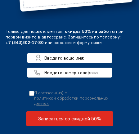
Только для новых клиентов:
скидка 50% на работы
при
первом визите в автосервис. Запишитесь по телефону:
+7 (343)302-17-80
или заполните форму ниже
Я согласен(на) с
политикой обработки персональных
данных
Записаться со скидкой 50%