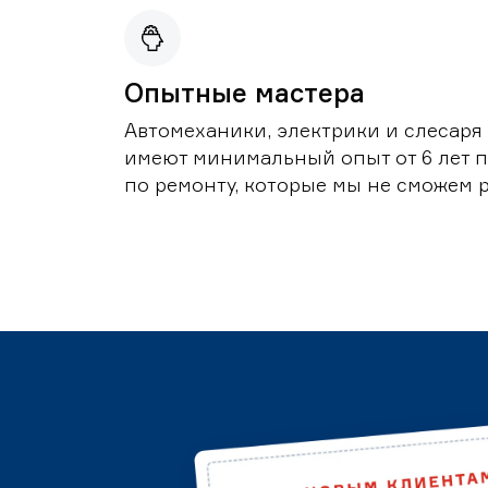
Опытные мастера
Автомеханики, электрики и слесаря
имеют минимальный опыт от 6 лет по
по ремонту, которые мы не сможем 