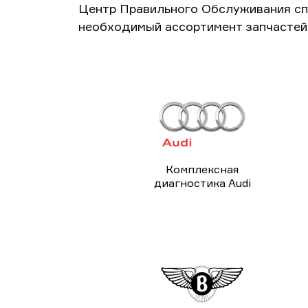
Центр Правильного Обслуживания сп
необходимый ассортимент запчастей 
Комплексная
диагностика Audi