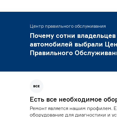
Центр правильного обслуживания
Почему сотни владельцев
автомобилей выбрали Це
Правильного Обслуживан
Есть все необходимое обо
Ремонт является нашим профилем. Е
оборудование для диагностики и у