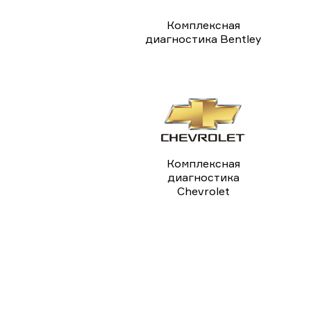
Комплексная
диагностика Bentley
Комплексная
диагностика
Chevrolet