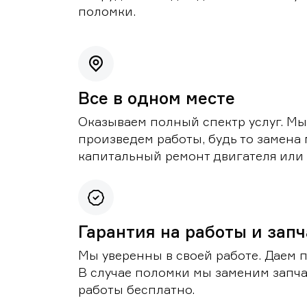
поломки.
Все в одном месте
Оказываем полный спектр услуг. Мы
произведем работы, будь то замена 
капитальный ремонт двигателя или 
Гарантия на работы и зап
Мы уверенны в своей работе. Даем 
В случае поломки мы заменим запч
работы бесплатно.