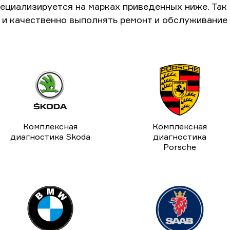
ециализируется на марках приведенных ниже. Та
и качественно выполнять ремонт и обслуживание
Комплексная
Комплексная
диагностика Skoda
диагностика
Porsche