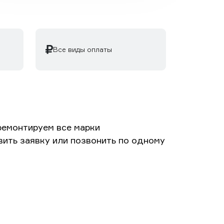
Все виды оплаты
ремонтируем все марки
вить заявку или позвонить по одному