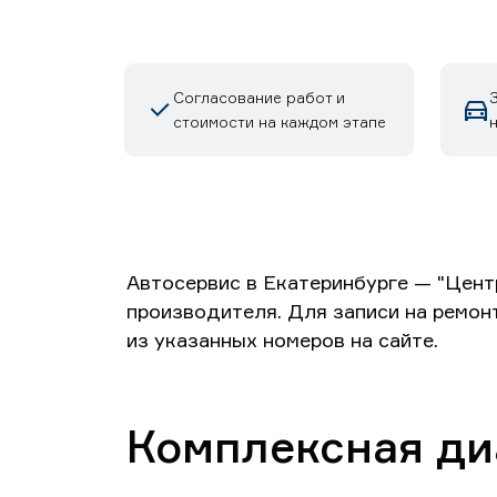
Согласование работ и
З
стоимости на каждом этапе
Автосервис в Екатеринбурге — "Цент
производителя. Для записи на ремон
из указанных номеров на сайте.
Комплексная ди