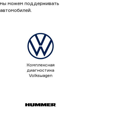
к мы можем поддерживать
 автомобилей.
Комплексная
диагностика
Volkswagen