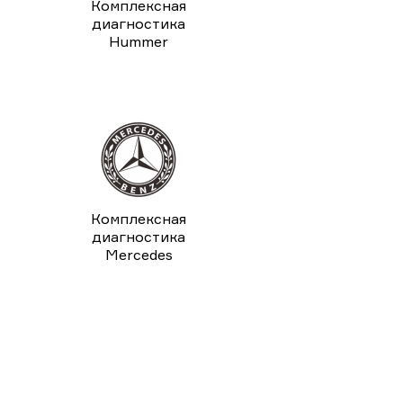
Комплексная
диагностика
Hummer
Комплексная
диагностика
Mercedes