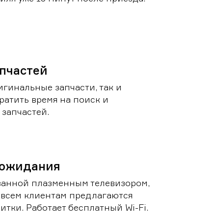
пчастей
игинальные запчасти, так и
ратить время на поиск и
запчастей.
 ожидания
ванной плазменным телевизором,
 всем клиентам предлагаются
итки. Работает бесплатный Wi-Fi.