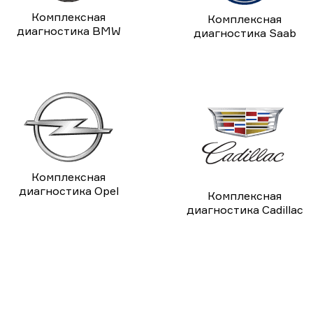
Комплексная
Комплексная
диагностика BMW
диагностика Saab
Комплексная
диагностика Opel
Комплексная
диагностика Cadillac