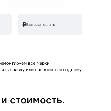
Все виды оплаты
ремонтируем все марки
вить заявку или позвонить по одному
 и стоимость.