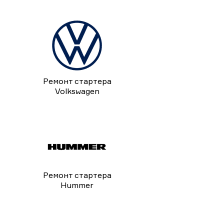
Ремонт стартера
Volkswagen
Ремонт стартера
Hummer