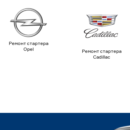
Ремонт стартера
Opel
Ремонт стартера
Cadillac