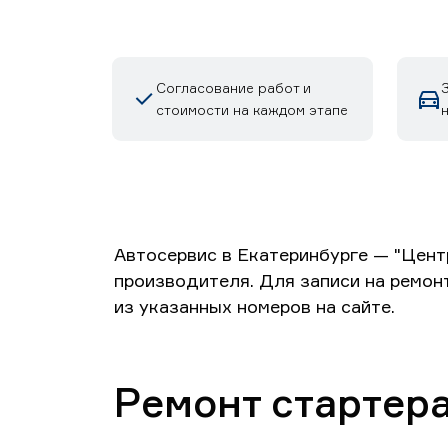
Согласование работ и
З
стоимости на каждом этапе
Автосервис в Екатеринбурге — "Цент
производителя. Для записи на ремон
из указанных номеров на сайте.
Ремонт стартера