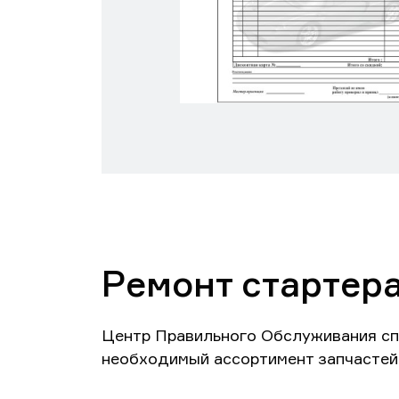
Ремонт стартер
Центр Правильного Обслуживания сп
необходимый ассортимент запчастей 