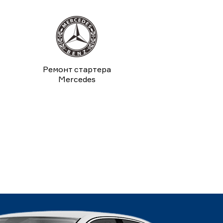
Ремонт стартера
Mercedes