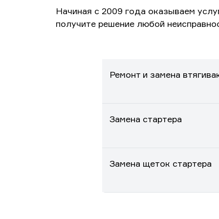
Начиная с 2009 года оказываем услу
получите решение любой неисправно
Ремонт и замена втягива
Замена стартера
Замена щеток стартера