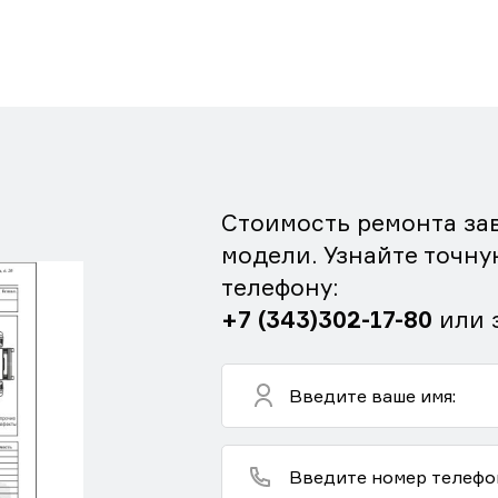
Стоимость ремонта зав
модели. Узнайте точну
телефону:
+7 (343)302-17-80
или 