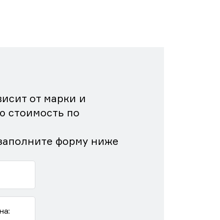
исит от марки и
ю стоимость по
заполните форму ниже