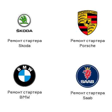
Ремонт стартера
Ремонт стартера
Skoda
Porsche
Ремонт стартера
Ремонт стартера
BMW
Saab