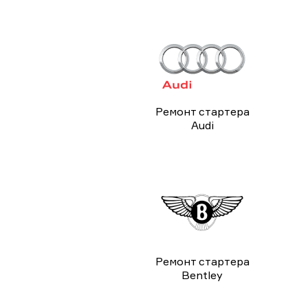
Ремонт стартера
Audi
Ремонт стартера
Bentley