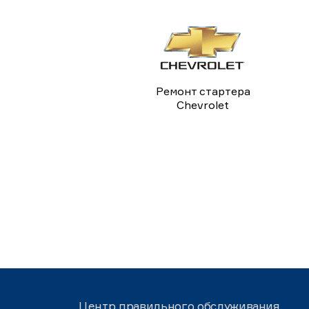
Ремонт стартера
Chevrolet
Центр правильного обслуживания