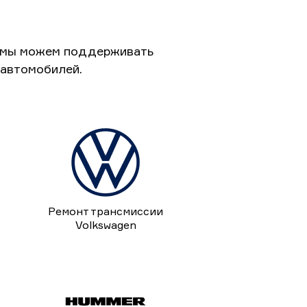
к мы можем поддерживать
 автомобилей.
Ремонт трансмиссии
Volkswagen