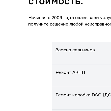
стоимость.
Начиная с 2009 года оказываем услу
получите решение любой неисправно
Замена сальников
Ремонт АКПП
Ремонт коробки DSG (ДС