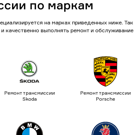
ссии по маркам
ециализируется на марках приведенных ниже. Та
и качественно выполнять ремонт и обслуживание
Ремонт трансмиссии
Ремонт трансмиссии
Skoda
Porsche