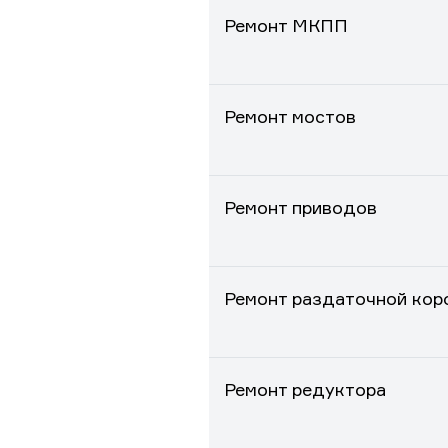
Ремонт МКПП
Ремонт мостов
Ремонт приводов
Ремонт раздаточной кор
Ремонт редуктора