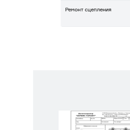
Ремонт сцепления