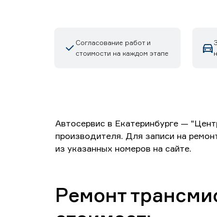
Согласование работ и
З
стоимости на каждом этапе
Автосервис в Екатеринбурге — "Цент
производителя. Для записи на ремон
из указанных номеров на сайте.
Ремонт трансми