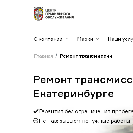
О компании
Марки
Наши усл
Главная
Ремонт трансмиссии
Ремонт трансмисс
Екатеринбурге
Гарантия без ограничения пробег
Не навязывыем ненужные работы