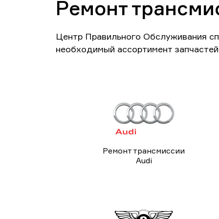
Ремонт трансми
Центр Правильного Обслуживания сп
необходимый ассортимент запчастей 
Ремонт трансмиссии
Audi