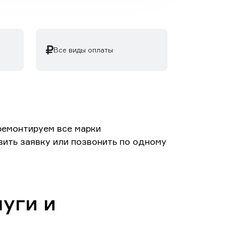
Все виды оплаты
ремонтируем все марки
вить заявку или позвонить по одному
уги и