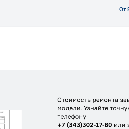
От 
Стоимость ремонта зав
модели. Узнайте точну
телефону:
+7 (343)302-17-80
или 