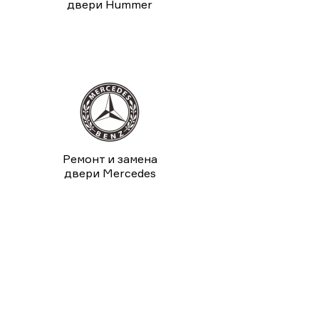
двери Hummer
Ремонт и замена
двери Mercedes