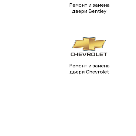
Ремонт и замена
двери Bentley
Ремонт и замена
двери Chevrolet