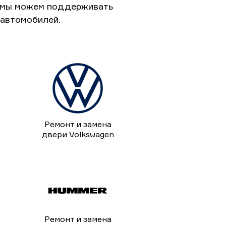
к мы можем поддерживать
 автомобилей.
Ремонт и замена
двери Volkswagen
Ремонт и замена