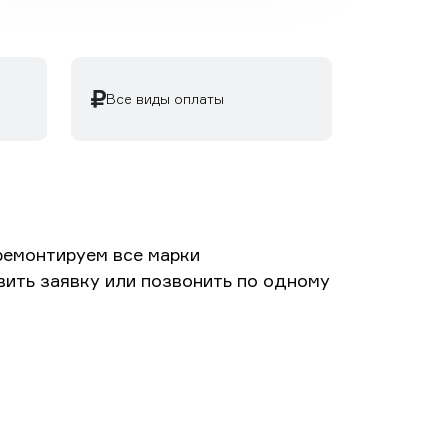
Все виды оплаты
ремонтируем все марки
вить заявку или позвонить по одному