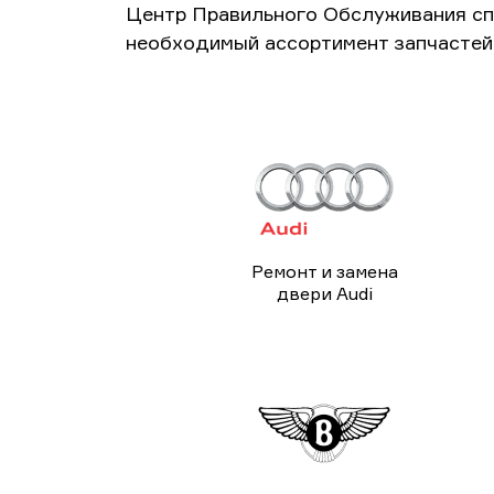
Центр Правильного Обслуживания сп
необходимый ассортимент запчастей 
Ремонт и замена
двери Audi