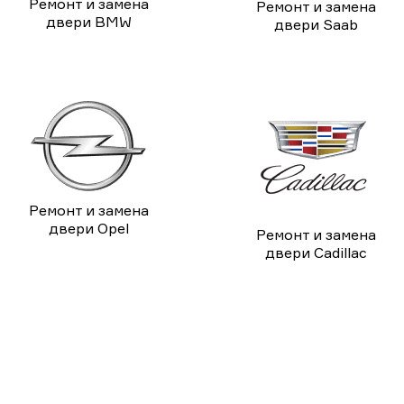
Ремонт и замена
Ремонт и замена
двери BMW
двери Saab
Ремонт и замена
двери Opel
Ремонт и замена
двери Cadillac