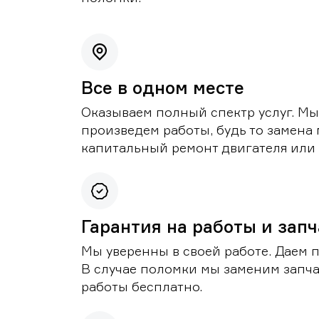
Все в одном месте
Оказываем полный спектр услуг. Мы
произведем работы, будь то замена 
капитальный ремонт двигателя или 
Гарантия на работы и зап
Мы уверенны в своей работе. Даем 
В случае поломки мы заменим запч
работы бесплатно.