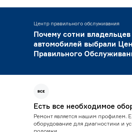
Центр правильного обслуживания
Почему сотни владельцев
автомобилей выбрали Це
Правильного Обслуживан
Есть все необходимое обо
Ремонт является нашим профилем. Е
оборудование для диагностики и у
поломки.