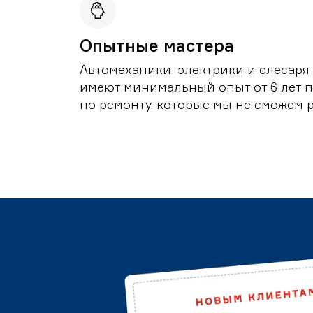
Опытные мастера
Автомеханики, электрики и слесаря
имеют минимальный опыт от 6 лет по
по ремонту, которые мы не сможем 