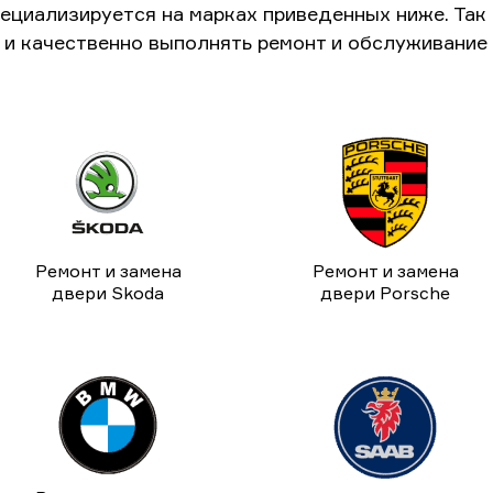
ециализируется на марках приведенных ниже. Та
и качественно выполнять ремонт и обслуживание
Ремонт и замена
Ремонт и замена
двери Skoda
двери Porsche