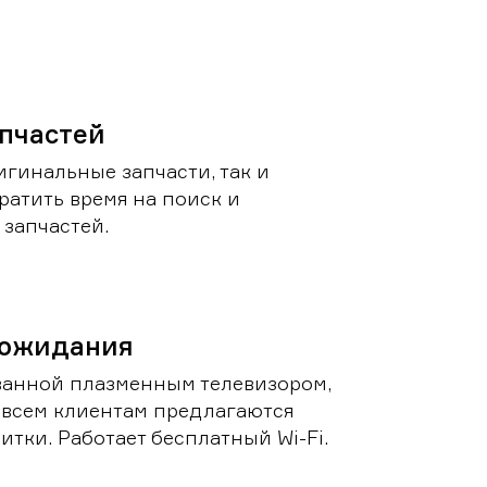
пчастей
игинальные запчасти, так и
ратить время на поиск и
запчастей.
 ожидания
ванной плазменным телевизором,
 всем клиентам предлагаются
итки. Работает бесплатный Wi-Fi.