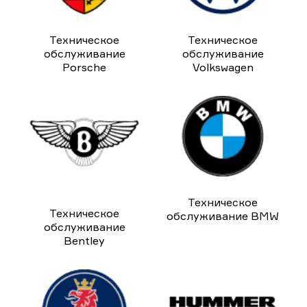
Техническое
Техническое
обслуживание
обслуживание
Porsche
Volkswagen
Техническое
Техническое
обслуживание BMW
обслуживание
Bentley