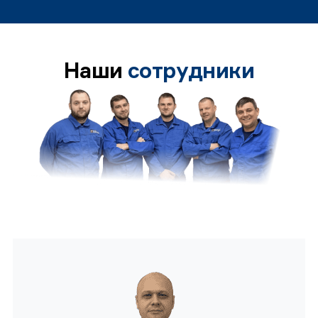
Наши
сотрудники