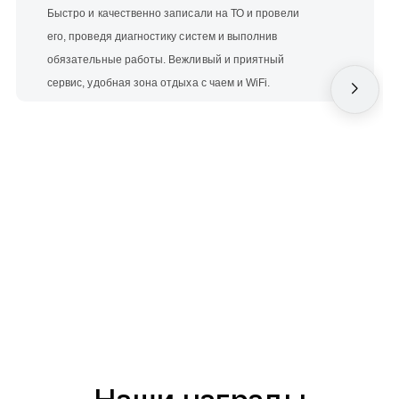
Быстро и качественно записали на ТО и провели
его, проведя диагностику систем и выполнив
обязательные работы. Вежливый и приятный
сервис, удобная зона отдыха с чаем и WiFi.