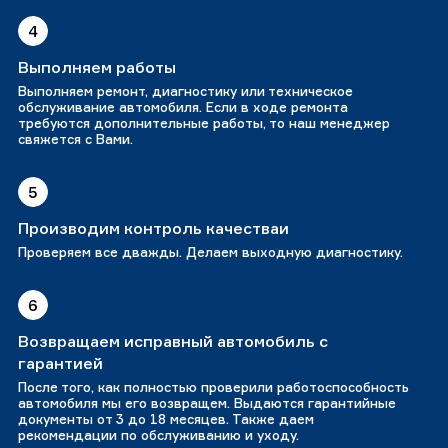
4
Выполняем работы
Выполняем ремонт, диагностику или техническое
обслуживание автомобиля. Если в ходе ремонта
требуются дополнительные работы, то наш менеджер
свяжется с Вами.
5
Производим контроль качестваи
Проверяем все дважды. Делаем выходную диагностику.
6
Возвращаем исправный автомобиль с
гарантией
После того, как полностью проверили работоспособность
автомобиля мы его возвращем. Выдаются гарантийные
документы от 3 до 18 месяцев. Также даем
рекомендации по обслуживанию и уходу.