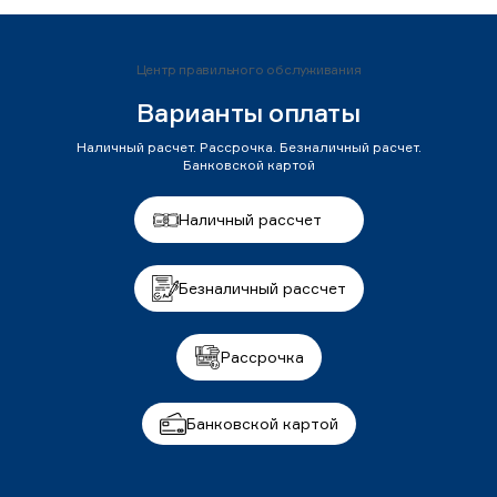
Центр правильного обслуживания
Варианты оплаты
Наличный расчет. Рассрочка. Безналичный расчет.
Банковской картой
Наличный рассчет
Безналичный рассчет
Рассрочка
Банковской картой