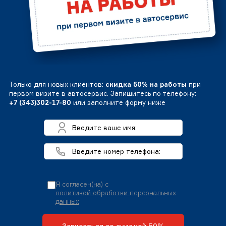
Только для новых клиентов:
скидка 50% на работы
при
первом визите в автосервис. Запишитесь по телефону:
+7 (343)302-17-80
или заполните форму ниже
Я согласен(на) с
политикой обработки персональных
данных