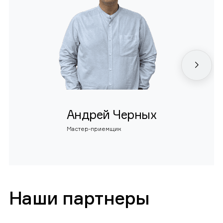
Андрей Черных
Мастер-приемщик
Наши партнеры