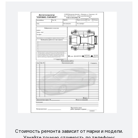
Стоимость ремонта зависит от марки и модели.
Узнайте точную стоимость по телефону: