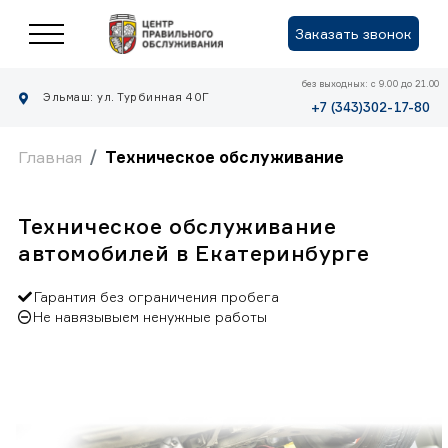
Заказать звонок
без выходных: с 9.00 до 21.00
Эльмаш: ул. Турбинная 40Г
+7 (343)302-17-80
Главная
Техническое обслуживание
Техническое обслуживание
автомобилей в Екатеринбурге
Гарантия без ограничения пробега
Не навязывыем ненужные работы