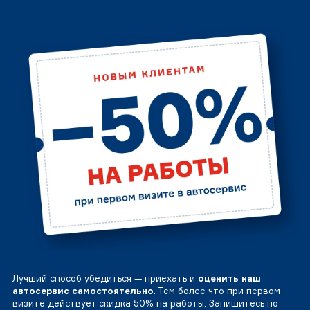
Лучший способ убедиться — приехать и
оценить наш
автосервис самостоятельно
. Тем более что при первом
визите действует скидка 50% на работы. Запишитесь по