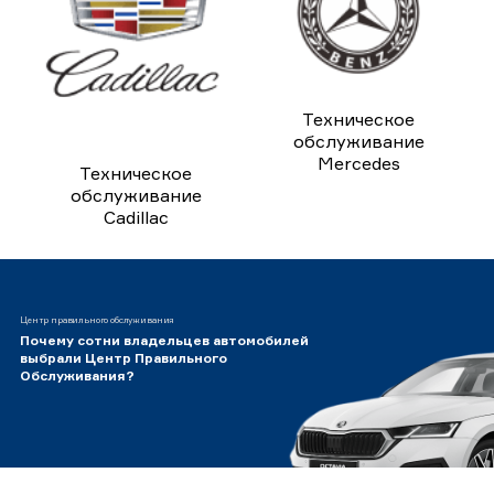
Техническое
обслуживание
Mercedes
Техническое
обслуживание
Cadillac
Центр правильного обслуживания
Почему сотни владельцев автомобилей
выбрали Центр Правильного
Обслуживания?