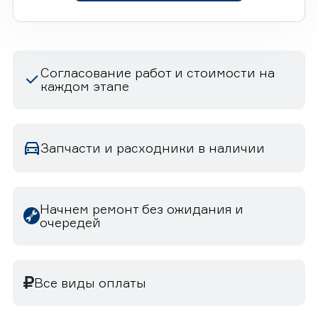
Согласование работ и стоимости на
каждом этапе
Запчасти и расходники в наличии
Начнем ремонт без ожидания и
очередей
Все виды оплаты