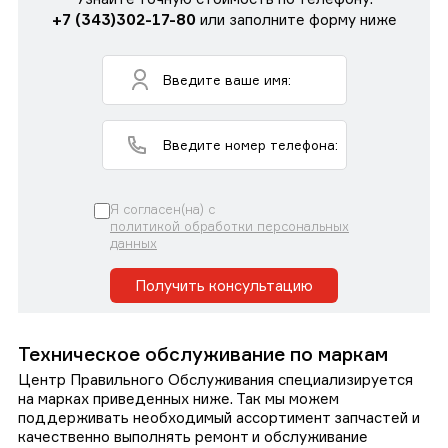
+7 (343)302-17-80
или заполните форму ниже
Я согласен(на) с
политикой обработки персональных
данных
Получить консультацию
Техническое обслуживание по маркам
Центр Правильного Обслуживания специализируется
на марках приведенных ниже. Так мы можем
поддерживать необходимый ассортимент запчастей и
качественно выполнять ремонт и обслуживание