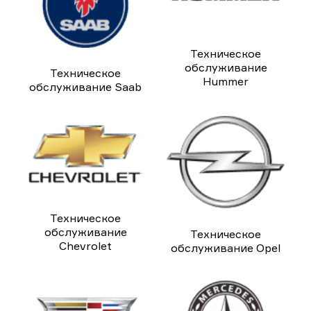
Техническое
обслуживание
Техническое
Hummer
обслуживание Saab
Техническое
обслуживание
Техническое
Chevrolet
обслуживание Opel