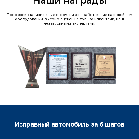
Наши награды
Профессионализм наших сотрудников, работающих на новейшем
оборудовании, высоко оценен не только клиентами, но и
независимыми экспертами.
Исправный автомобиль за 6 шагов