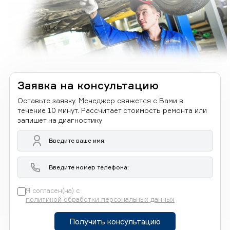
Заявка на консультацию
Оставьте заявку. Менеджер свяжется с Вами в
течение 10 минут. Рассчитает стоимость ремонта или
запишет на диагностику
Я согласен(на) с
политикой обработки персональных данных
Получить консультацию