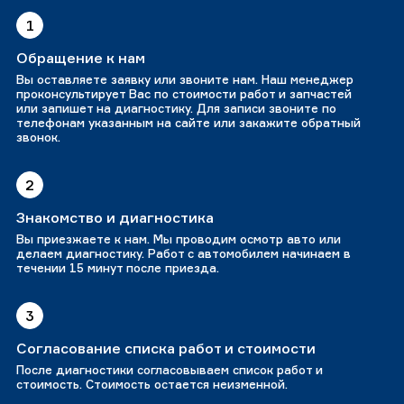
1
Обращение к нам
Вы оставляете заявку или звоните нам. Наш менеджер
проконсультирует Вас по стоимости работ и запчастей
или запишет на диагностику. Для записи звоните по
телефонам указанным на сайте или закажите обратный
звонок.
2
Знакомство и диагностика
Вы приезжаете к нам. Мы проводим осмотр авто или
делаем диагностику. Работ с автомобилем начинаем в
течении 15 минут после приезда.
3
Согласование списка работ и стоимости
После диагностики согласовываем список работ и
стоимость. Стоимость остается неизменной.