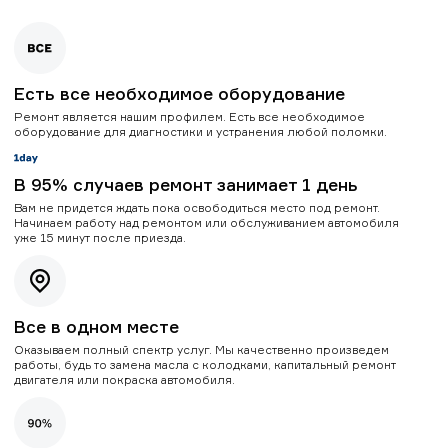
Есть все необходимое оборудование
Ремонт является нашим профилем. Есть все необходимое
оборудование для диагностики и устранения любой поломки.
В 95% случаев ремонт занимает 1 день
Вам не придется ждать пока освободиться место под ремонт.
Начинаем работу над ремонтом или обслуживанием автомобиля
уже 15 минут после приезда.
Все в одном месте
Оказываем полный спектр услуг. Мы качественно произведем
работы, будь то замена масла с колодками, капитальный ремонт
двигателя или покраска автомобиля.