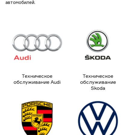
автомобилей.
Техническое
Техническое
обслуживание Audi
обслуживание
Skoda