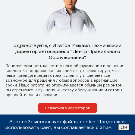
Здравствуйте, я Ипатов Михаил, Технический
директор автосервиса "Центр Правильного
Обслуживания".
Понимая важность качественного обслуживания и решения
возможных вопросов наших клиентов, я гарантирую, что
наша команда всегда готова к диалогу и сделает все
возможное для решения любых вопросов в кратчайшие
сроки. Наша работа не ограничивается обычным ремонтом,
мы стремимся к лучшему качеству обслуживания и готовы
превзойти ваши ожидания.
Связаться с директором
Этот сайт использует файлы cookie. Продолжая
использовать сайт, вы соглашаетесь с этим.
ОК