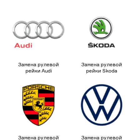
Замена рулевой
Замена рулевой
рейки Audi
рейки Skoda
Замена рулевой
Замена рулевой