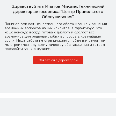
Здравствуйте, я Ипатов Михаил, Технический
директор автосервиса "Центр Правильного
Обслуживания".
Понимая важность качественного обслуживания и решения
возможных вопросов наших клиентов, я гарантирую, что
наша команда всегда готова к диалогу и сделает все
возможное для решения любых вопросов в кратчайшие
сроки. Наша работа не ограничивается обычным ремонтом,
мы стремимся к лучшему качеству обслуживания и готовы
превзойти ваши ожидания.
Связаться с директором