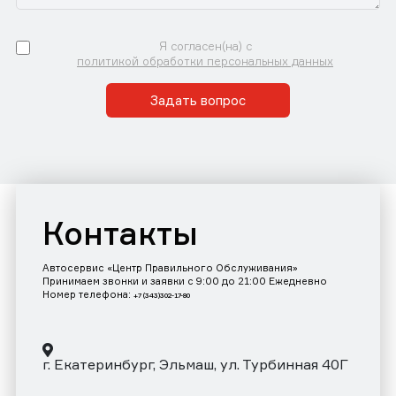
Я согласен(на) с
политикой обработки персональных данных
Задать вопрос
Контакты
Автосервис «Центр Правильного Обслуживания»
Принимаем звонки и заявки с 9:00 до 21:00 Ежедневно
Номер телефона:
+7 (343)302-17-80
г. Екатеринбург, Эльмаш, ул. Турбинная 40Г