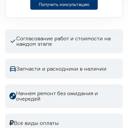
Получить консультацию
Согласование работ и стоимости на
каждом этапе
Запчасти и расходники в наличии
Начнем ремонт без ожидания и
очередей
Все виды оплаты