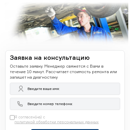
Заявка на консультацию
Оставьте заявку. Менеджер свяжется с Вами в
течение 10 минут. Рассчитает стоимость ремонта или
запишет на диагностику
Я согласен(на) с
политикой обработки персональных данных