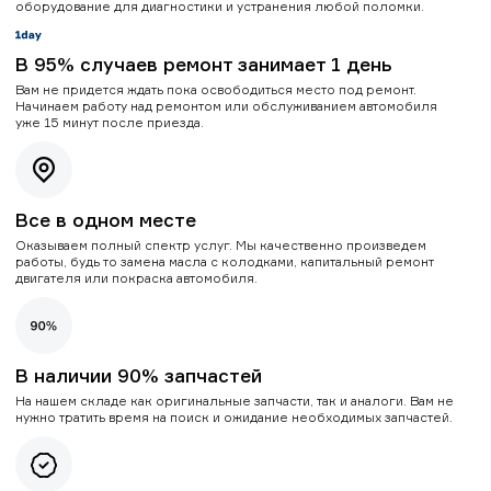
оборудование для диагностики и устранения любой поломки.
В 95% случаев ремонт занимает 1 день
Вам не придется ждать пока освободиться место под ремонт.
Начинаем работу над ремонтом или обслуживанием автомобиля
уже 15 минут после приезда.
Все в одном месте
Оказываем полный спектр услуг. Мы качественно произведем
работы, будь то замена масла с колодками, капитальный ремонт
двигателя или покраска автомобиля.
В наличии 90% запчастей
На нашем складе как оригинальные запчасти, так и аналоги. Вам не
нужно тратить время на поиск и ожидание необходимых запчастей.