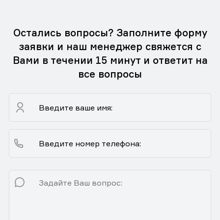
Остались вопросы? Заполните форму
заявки и наш менеджер свяжется с
Вами в течении 15 минут и ответит на
все вопросы