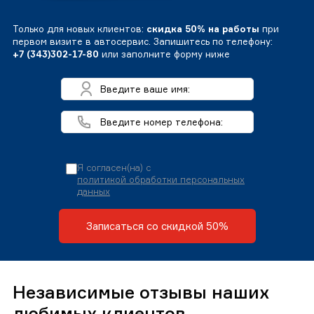
Только для новых клиентов:
скидка 50% на работы
при
первом визите в автосервис. Запишитесь по телефону:
+7 (343)302-17-80
или заполните форму ниже
Я согласен(на) с
политикой обработки персональных
данных
Записаться со скидкой 50%
Независимые отзывы наших
любимых клиентов