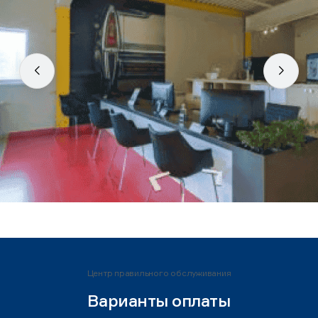
Центр правильного обслуживания
Варианты оплаты