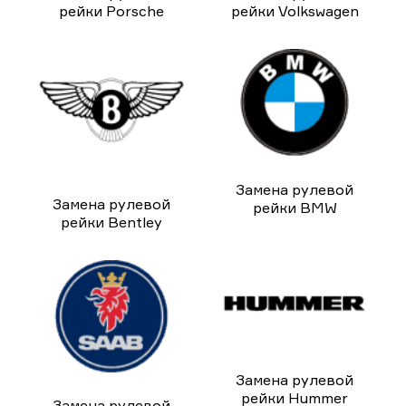
рейки Porsche
рейки Volkswagen
Замена рулевой
Замена рулевой
рейки BMW
рейки Bentley
Замена рулевой
рейки Hummer
Замена рулевой