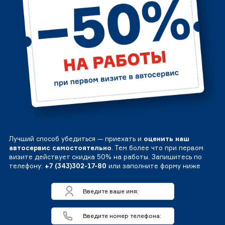
Лучший способ убедиться — приехать и
оценить наш
автосервис самостоятельно
. Тем более что при первом
визите действует скидка 50% на работы. Запишитесь по
телефону:
+7 (343)302-17-80
или заполните форму ниже