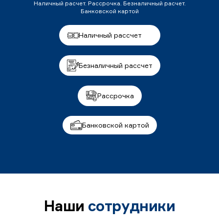
Наличный расчет. Рассрочка. Безналичный расчет.
Банковской картой
Наличный рассчет
Безналичный рассчет
Рассрочка
Банковской картой
Наши
сотрудники