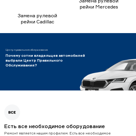
Замена рулевой
рейки Mercedes
Замена рулевой
рейки Cadillac
Центр правильного обслуживания
Почему сотни владельцев автомобилей
выбрали Центр Правильного
Обслуживания?
Есть все необходимое оборудование
Ремонт является нашим профилем. Есть все необходимое