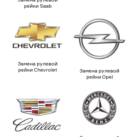
рейки Saab
Замена рулевой
рейки Chevrolet
Замена рулевой
рейки Opel