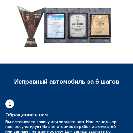
Исправный автомобиль за 6 шагов
1
Обращение к нам
Вы оставляете заявку или звоните нам. Наш менеджер
проконсультирует Вас по стоимости работ и запчастей
или запишет на диагностику. Для записи звоните по