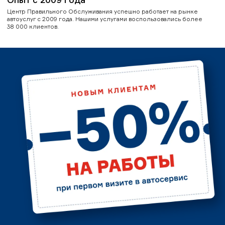
Центр Правильного Обслуживания успешно работает на рынке
автоуслуг с 2009 года. Нашими услугами воспользовались более
38 000 клиентов.