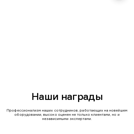
Наши награды
Профессионализм наших сотрудников, работающих на новейшем
оборудовании, высоко оценен не только клиентами, но и
независимыми экспертами.