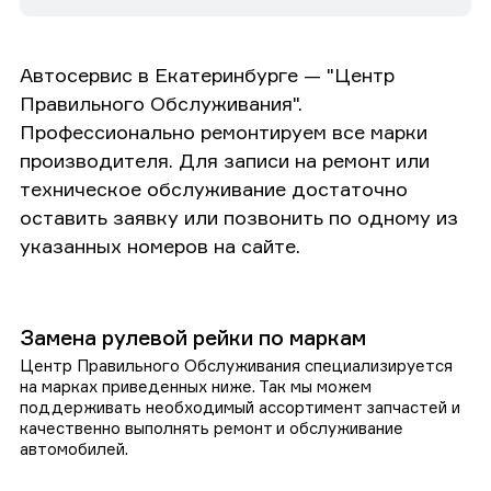
Автосервис в Екатеринбурге — "Центр
Правильного Обслуживания".
Профессионально ремонтируем все марки
производителя. Для записи на ремонт или
техническое обслуживание достаточно
оставить заявку или позвонить по одному из
указанных номеров на сайте.
Замена рулевой рейки по маркам
Центр Правильного Обслуживания специализируется
на марках приведенных ниже. Так мы можем
поддерживать необходимый ассортимент запчастей и
качественно выполнять ремонт и обслуживание
автомобилей.