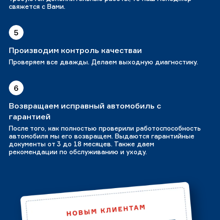
свяжется с Вами.
5
Производим контроль качестваи
Проверяем все дважды. Делаем выходную диагностику.
6
Возвращаем исправный автомобиль с
гарантией
После того, как полностью проверили работоспособность
автомобиля мы его возвращем. Выдаются гарантийные
документы от 3 до 18 месяцев. Также даем
рекомендации по обслуживанию и уходу.