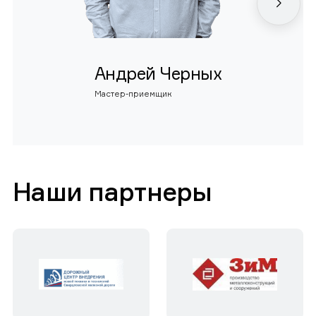
Андрей Черных
Мастер-приемщик
Наши партнеры