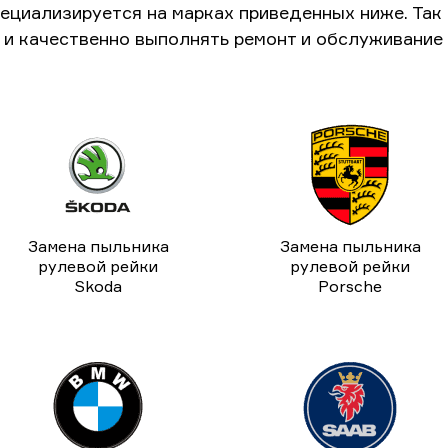
ециализируется на марках приведенных ниже. Та
и качественно выполнять ремонт и обслуживание
Замена пыльника
Замена пыльника
рулевой рейки
рулевой рейки
Skoda
Porsche