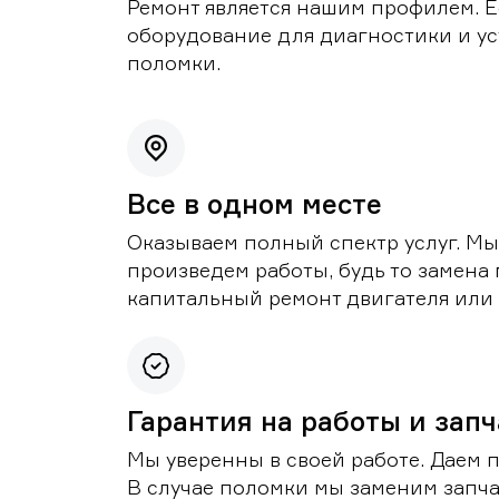
Ремонт является нашим профилем. Е
оборудование для диагностики и у
поломки.
Все в одном месте
Оказываем полный спектр услуг. Мы
произведем работы, будь то замена 
капитальный ремонт двигателя или 
Гарантия на работы и зап
Мы уверенны в своей работе. Даем 
В случае поломки мы заменим запч