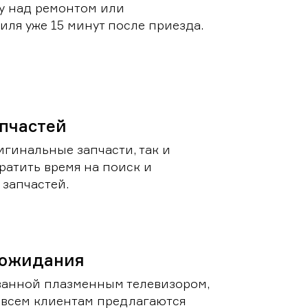
у над ремонтом или
ля уже 15 минут после приезда.
пчастей
игинальные запчасти, так и
ратить время на поиск и
запчастей.
 ожидания
ванной плазменным телевизором,
 всем клиентам предлагаются