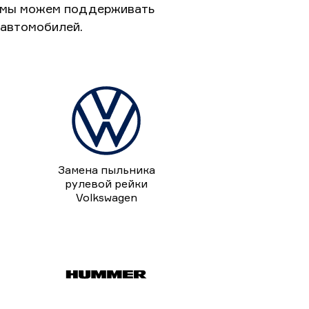
к мы можем поддерживать
 автомобилей.
Замена пыльника
рулевой рейки
Volkswagen