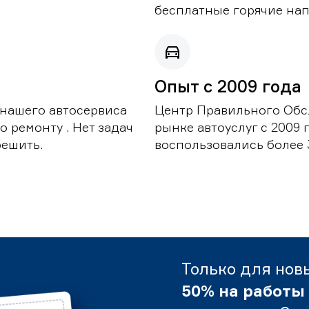
бесплатные горячие нап
Опыт с 2009 года
 нашего автосервиса
Центр Правильного Обс
 ремонту . Нет задач
рынке автоуслуг с 2009
решить.
воспользовались более 
Только для нов
50% на работы