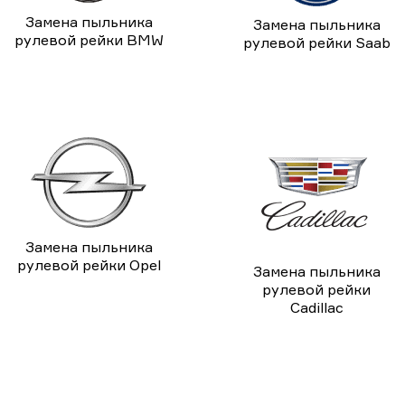
Замена пыльника
Замена пыльника
рулевой рейки BMW
рулевой рейки Saab
Замена пыльника
рулевой рейки Opel
Замена пыльника
рулевой рейки
Cadillac