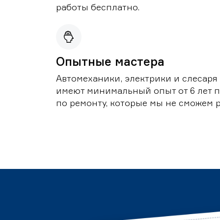
работы бесплатно.
Опытные мастера
Автомеханики, электрики и слесаря
имеют минимальный опыт от 6 лет по
по ремонту, которые мы не сможем 