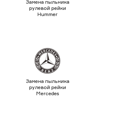
Замена пыльника
рулевой рейки
Hummer
Замена пыльника
рулевой рейки
Mercedes