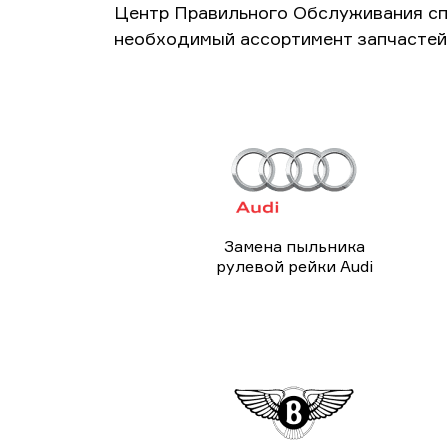
Центр Правильного Обслуживания сп
необходимый ассортимент запчастей 
Замена пыльника
рулевой рейки Audi