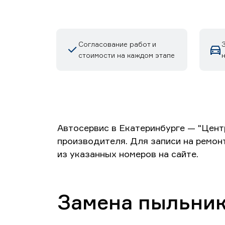
Согласование работ и
З
стоимости на каждом этапе
Автосервис в Екатеринбурге — "Цент
производителя. Для записи на ремон
из указанных номеров на сайте.
Замена пыльник