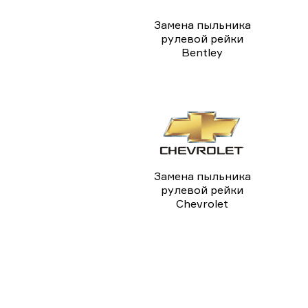
Замена пыльника
рулевой рейки
Bentley
Замена пыльника
рулевой рейки
Chevrolet