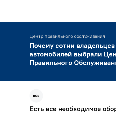
Центр правильного обслуживания
Почему сотни владельцев
автомобилей выбрали Це
Правильного Обслуживан
Есть все необходимое обо