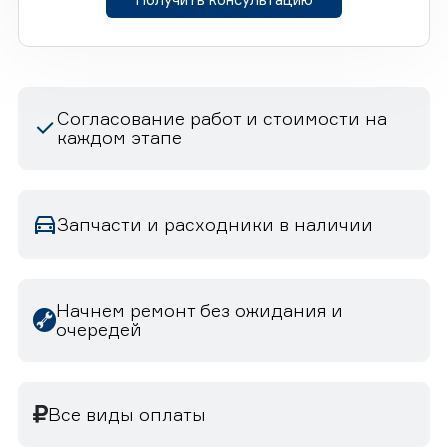
Согласование работ и стоимости на
каждом этапе
Запчасти и расходники в наличии
Начнем ремонт без ожидания и
очередей
Все виды оплаты