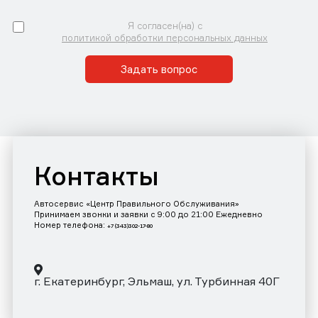
Я согласен(на) с
политикой обработки персональных данных
Задать вопрос
Контакты
Автосервис «Центр Правильного Обслуживания»
Принимаем звонки и заявки с 9:00 до 21:00 Ежедневно
Номер телефона:
+7 (343)302-17-80
г. Екатеринбург, Эльмаш, ул. Турбинная 40Г