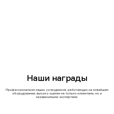
Наши награды
Профессионализм наших сотрудников, работающих на новейшем
оборудовании, высоко оценен не только клиентами, но и
независимыми экспертами.