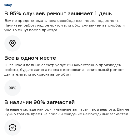
В 95% случаев ремонт занимает 1 день
Вам не придется ждать пока освободиться место под ремонт.
Начинаем работу над ремонтом или обслуживанием автомобиля
уже 15 минут после приезда.
Все в одном месте
Оказываем полный спектр услуг. Мы качественно произведем
работы, будь то замена масла с колодками, капитальный ремонт
двигателя или покраска автомобиля.
В наличии 90% запчастей
На нашем складе как оригинальные запчасти, так и аналоги. Вам не
нужно тратить время на поиск и ожидание необходимых запчастей.