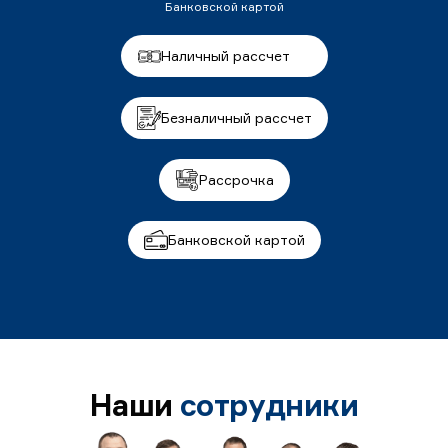
Банковской картой
Наличный рассчет
Безналичный рассчет
Рассрочка
Банковской картой
Наши
сотрудники