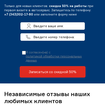
Только для новых клиентов:
скидка 50% на работы
при
первом визите в автосервис. Запишитесь по телефону:
+7 (343)302-17-80
или заполните форму ниже
Я согласен(на) с
политикой обработки персональных
данных
Записаться со скидкой 50%
Независимые отзывы наших
любимых клиентов