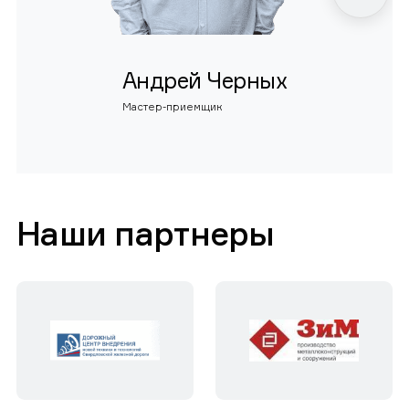
Андрей Черных
Мастер-приемщик
Наши партнеры