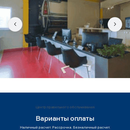
Центр правильного обслуживания
Варианты оплаты
Наличный расчет. Рассрочка. Безналичный расчет.