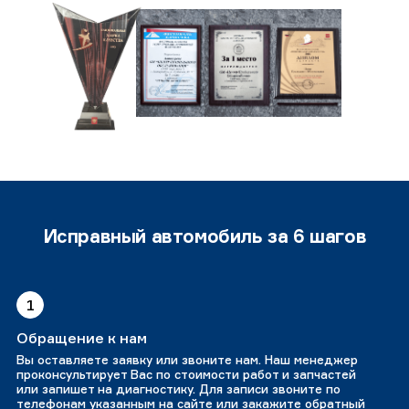
Исправный автомобиль за 6 шагов
1
Обращение к нам
Вы оставляете заявку или звоните нам. Наш менеджер
проконсультирует Вас по стоимости работ и запчастей
или запишет на диагностику. Для записи звоните по
телефонам указанным на сайте или закажите обратный