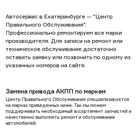
Автосервис в Екатеринбурге — "Центр
Правильного Обслуживания".
Профессионально ремонтируем все марки
производителя. Для записи на ремонт или
техническое обслуживание достаточно
оставить заявку или позвонить по одному из
указанных номеров на сайте.
Замена привода АКПП по маркам
Центр Правильного Обслуживания специализируется
на марках приведенных ниже. Так мы можем
поддерживать необходимый ассортимент запчастей и
качественно выполнять ремонт и обслуживание
автомобилей.