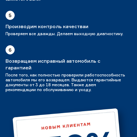
5
Производим контроль качестваи
Проверяем все дважды. Делаем выходную диагностику.
6
Возвращаем исправный автомобиль с
гарантией
После того, как полностью проверили работоспособность
автомобиля мы его возвращем. Выдаются гарантийные
документы от 3 до 18 месяцев. Также даем
рекомендации по обслуживанию и уходу.