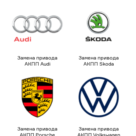
Замена привода
Замена привода
АКПП Audi
АКПП Skoda
Замена привода
Замена привода
АКПП Porsche
АКПП Volkswagen