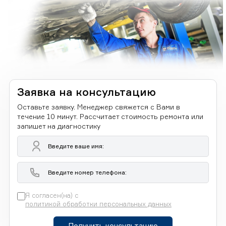
Заявка на консультацию
Оставьте заявку. Менеджер свяжется с Вами в
течение 10 минут. Рассчитает стоимость ремонта или
запишет на диагностику
Я согласен(на) с
политикой обработки персональных данных
Получить консультацию