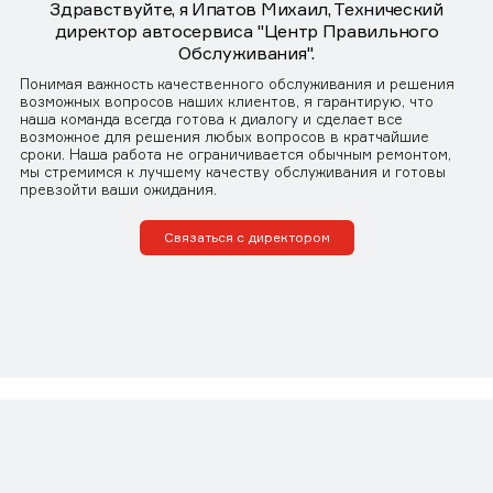
Здравствуйте, я Ипатов Михаил, Технический
директор автосервиса "Центр Правильного
Обслуживания".
Понимая важность качественного обслуживания и решения
возможных вопросов наших клиентов, я гарантирую, что
наша команда всегда готова к диалогу и сделает все
возможное для решения любых вопросов в кратчайшие
сроки. Наша работа не ограничивается обычным ремонтом,
мы стремимся к лучшему качеству обслуживания и готовы
превзойти ваши ожидания.
Связаться с директором