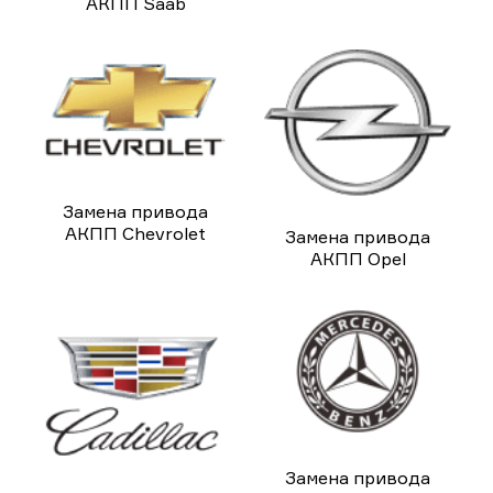
АКПП Saab
Замена привода
АКПП Chevrolet
Замена привода
АКПП Opel
Замена привода