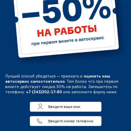
Лучший способ убедиться — приехать и
оценить наш
автосервис самостоятельно
. Тем более что при первом
визите действует скидка 50% на работы. Запишитесь по
телефону:
+7 (343)302-17-80
или заполните форму ниже