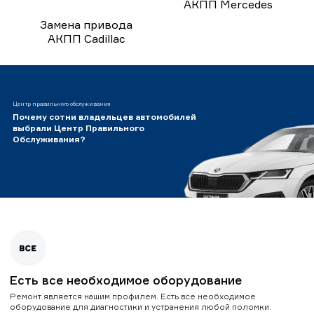
АКПП Mercedes
Замена привода
АКПП Cadillac
Центр правильного обслуживания
Почему сотни владельцев автомобилей
выбрали Центр Правильного
Обслуживания?
Есть все необходимое оборудование
Ремонт является нашим профилем. Есть все необходимое
оборудование для диагностики и устранения любой поломки.