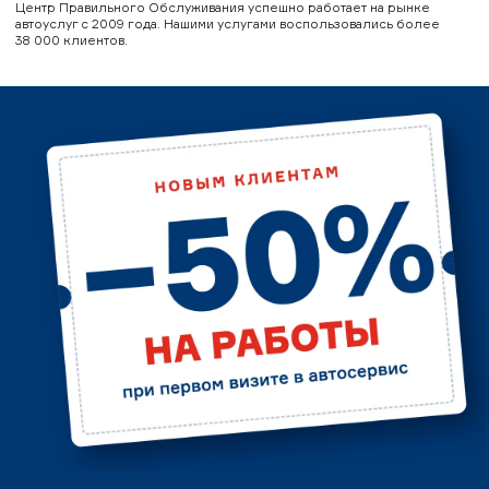
Центр Правильного Обслуживания успешно работает на рынке
автоуслуг с 2009 года. Нашими услугами воспользовались более
38 000 клиентов.