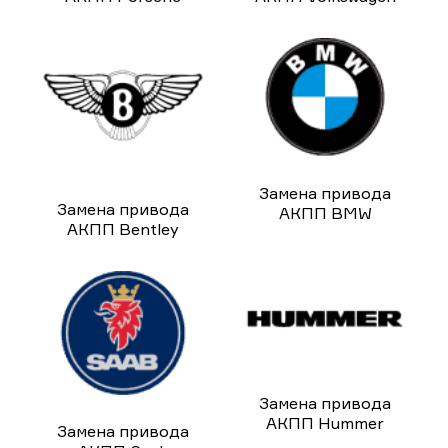
Замена привода
Замена привода
АКПП BMW
АКПП Bentley
Замена привода
АКПП Hummer
Замена привода