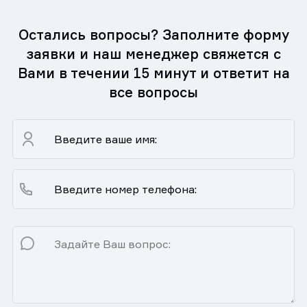
Остались вопросы? Заполните форму
заявки и наш менеджер свяжется с
Вами в течении 15 минут и ответит на
все вопросы