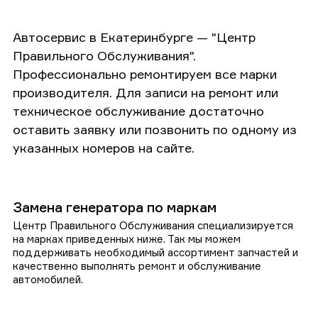
Автосервис в Екатеринбурге — "Центр
Правильного Обслуживания".
Профессионально ремонтируем все марки
производителя. Для записи на ремонт или
техническое обслуживание достаточно
оставить заявку или позвонить по одному из
указанных номеров на сайте.
Замена генератора по маркам
Центр Правильного Обслуживания специализируется
на марках приведенных ниже. Так мы можем
поддерживать необходимый ассортимент запчастей и
качественно выполнять ремонт и обслуживание
автомобилей.