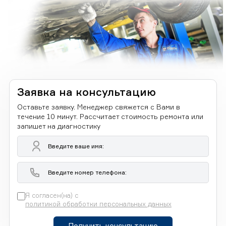
Заявка на консультацию
Оставьте заявку. Менеджер свяжется с Вами в
течение 10 минут. Рассчитает стоимость ремонта или
запишет на диагностику
Я согласен(на) с
политикой обработки персональных данных
Получить консультацию