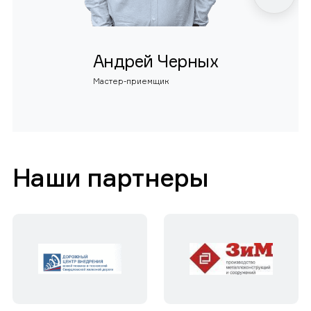
Андрей Черных
Мастер-приемщик
Наши партнеры