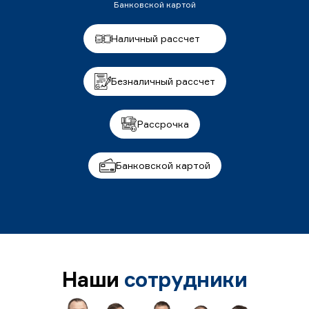
Банковской картой
Наличный рассчет
Безналичный рассчет
Рассрочка
Банковской картой
Наши
сотрудники