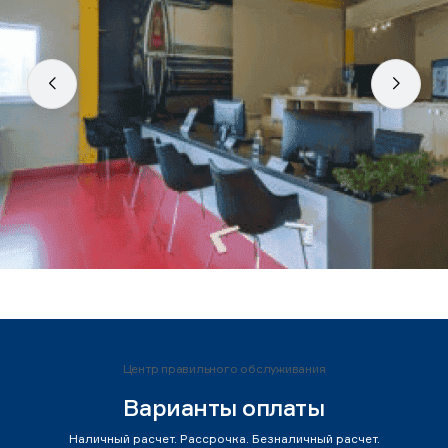
Центр правильного обслуживания
Варианты оплаты
Наличный расчет. Рассрочка. Безналичный расчет.