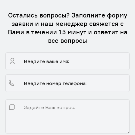
Остались вопросы? Заполните форму
заявки и наш менеджер свяжется с
Вами в течении 15 минут и ответит на
все вопросы