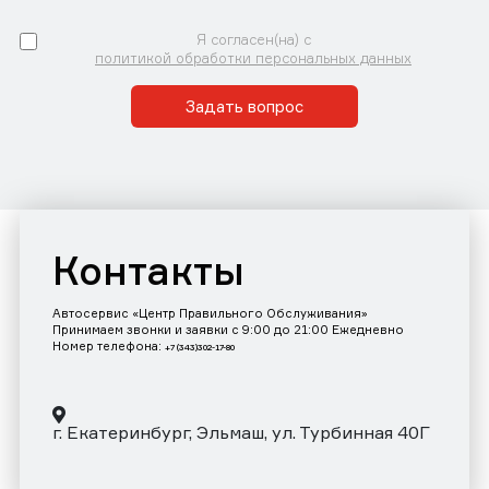
Я согласен(на) с
политикой обработки персональных данных
Задать вопрос
Контакты
Автосервис «Центр Правильного Обслуживания»
Принимаем звонки и заявки с 9:00 до 21:00 Ежедневно
Номер телефона:
+7 (343)302-17-80
г. Екатеринбург, Эльмаш, ул. Турбинная 40Г