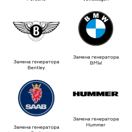
Замена генератора
Замена генератора
BMW
Bentley
Замена генератора
Hummer
Замена генератора