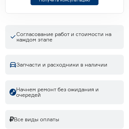
Согласование работ и стоимости на
каждом этапе
Запчасти и расходники в наличии
Начнем ремонт без ожидания и
очередей
Все виды оплаты