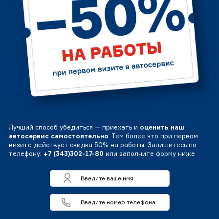
Лучший способ убедиться — приехать и
оценить наш
автосервис самостоятельно
. Тем более что при первом
визите действует скидка 50% на работы. Запишитесь по
телефону:
+7 (343)302-17-80
или заполните форму ниже