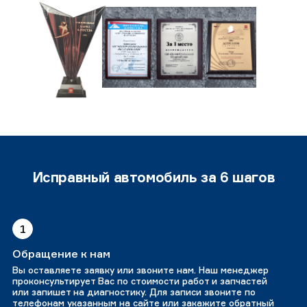
Исправный автомобиль за 6 шагов
1
Обращение к нам
Вы оставляете заявку или звоните нам. Наш менеджер
проконсультирует Вас по стоимости работ и запчастей
или запишет на диагностику. Для записи звоните по
телефонам указанным на сайте или закажите обратный