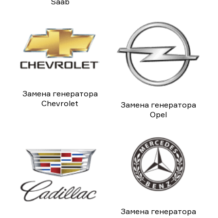
Saab
Замена генератора
Chevrolet
Замена генератора
Opel
Замена генератора