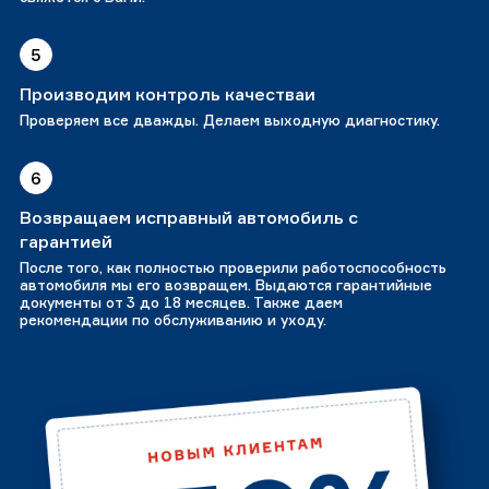
5
Производим контроль качестваи
Проверяем все дважды. Делаем выходную диагностику.
6
Возвращаем исправный автомобиль с
гарантией
После того, как полностью проверили работоспособность
автомобиля мы его возвращем. Выдаются гарантийные
документы от 3 до 18 месяцев. Также даем
рекомендации по обслуживанию и уходу.