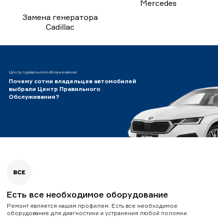
Mercedes
Замена генератора
Cadillac
Центр правильного обслуживания
Почему сотни владельцев автомобилей
выбрали Центр Правильного
Обслуживания?
Есть все необходимое оборудование
Ремонт является нашим профилем. Есть все необходимое
оборудование для диагностики и устранения любой поломки.