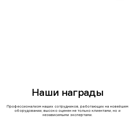
Наши награды
Профессионализм наших сотрудников, работающих на новейшем
оборудовании, высоко оценен не только клиентами, но и
независимыми экспертами.