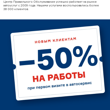
Центр Правильного Обслуживания успешно работает на рынке
автоуслуг с 2009 года. Нашими услугами воспользовались более
38 000 клиентов.