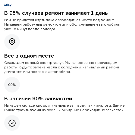
В 95% случаев ремонт занимает 1 день
Вам не придется ждать пока освободиться место под ремонт.
Начинаем работу над ремонтом или обслуживанием автомобиля
уже 15 минут после приезда.
Все в одном месте
Оказываем полный спектр услуг. Мы качественно произведем
работы, будь то замена масла с колодками, капитальный ремонт
двигателя или покраска автомобиля.
В наличии 90% запчастей
На нашем складе как оригинальные запчасти, так и аналоги. Вам не
нужно тратить время на поиск и ожидание необходимых запчастей.