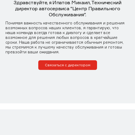
Здравствуйте, я Ипатов Михаил, Технический
директор автосервиса "Центр Правильного
Обслуживания".
Понимая важность качественного обслуживания и решения
возможных вопросов наших клиентов, я гарантирую, что
наша команда всегда готова к диалогу и сделает все
возможное для решения любых вопросов в кратчайшие
сроки. Наша работа не ограничивается обычным ремонтом,
мы стремимся к лучшему качеству обслуживания и готовы
превзойти ваши ожидания.
Связаться с директором