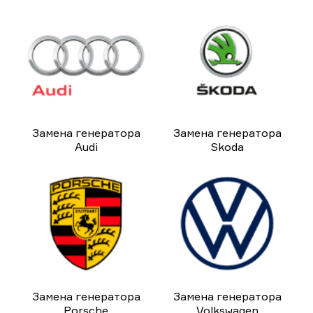
Замена генератора
Замена генератора
Audi
Skoda
Замена генератора
Замена генератора
Porsche
Volkswagen