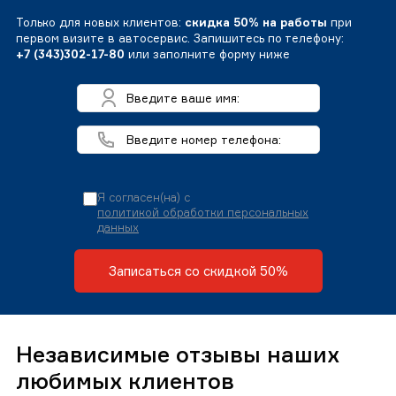
Только для новых клиентов:
скидка 50% на работы
при
первом визите в автосервис. Запишитесь по телефону:
+7 (343)302-17-80
или заполните форму ниже
Я согласен(на) с
политикой обработки персональных
данных
Записаться со скидкой 50%
Независимые отзывы наших
любимых клиентов