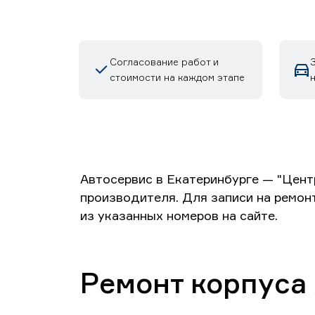
Согласование работ и
З
стоимости на каждом этапе
Автосервис в Екатеринбурге — "Цент
производителя. Для записи на ремон
из указанных номеров на сайте.
Ремонт корпуса