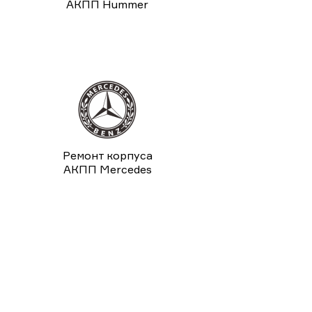
АКПП Hummer
Ремонт корпуса
АКПП Mercedes