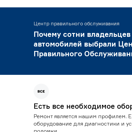
Центр правильного обслуживания
Почему сотни владельцев
автомобилей выбрали Це
Правильного Обслуживан
Есть все необходимое обо
Ремонт является нашим профилем. Е
оборудование для диагностики и у
поломки.