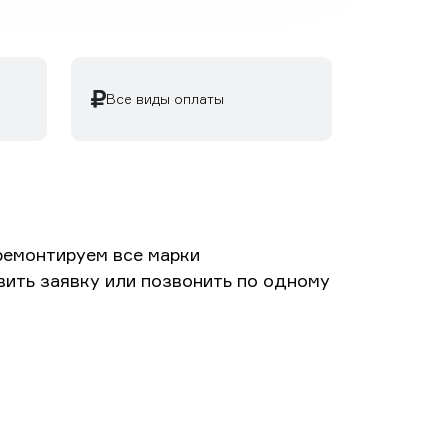
Все виды оплаты
ремонтируем все марки
вить заявку или позвонить по одному