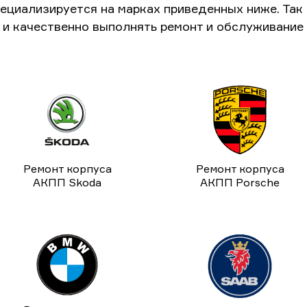
ециализируется на марках приведенных ниже. Та
и качественно выполнять ремонт и обслуживание
Ремонт корпуса
Ремонт корпуса
АКПП Skoda
АКПП Porsche