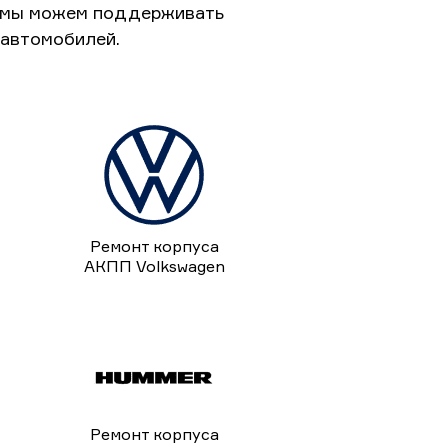
к мы можем поддерживать
 автомобилей.
Ремонт корпуса
АКПП Volkswagen
Ремонт корпуса