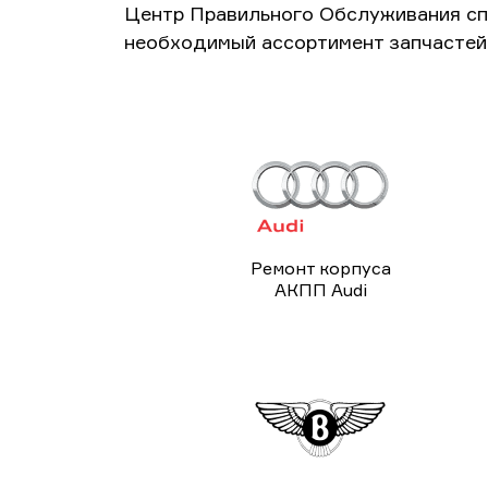
Центр Правильного Обслуживания сп
необходимый ассортимент запчастей 
Ремонт корпуса
АКПП Audi