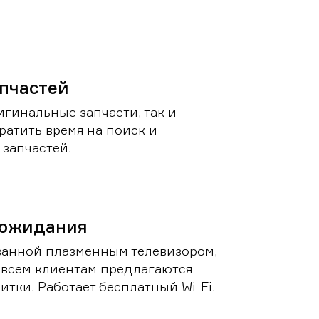
пчастей
игинальные запчасти, так и
ратить время на поиск и
запчастей.
 ожидания
ванной плазменным телевизором,
 всем клиентам предлагаются
итки. Работает бесплатный Wi-Fi.