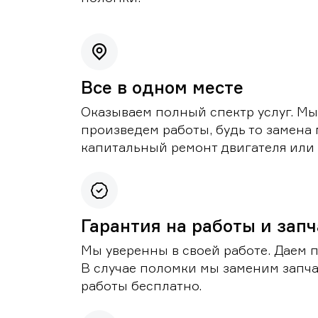
Все в одном месте
Оказываем полный спектр услуг. Мы
произведем работы, будь то замена 
капитальный ремонт двигателя или 
Гарантия на работы и зап
Мы уверенны в своей работе. Даем 
В случае поломки мы заменим запч
работы бесплатно.