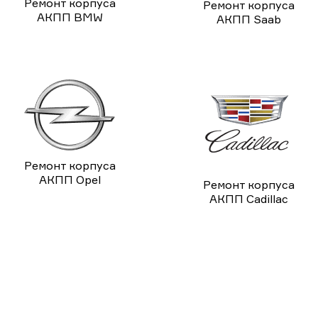
Ремонт корпуса
Ремонт корпуса
АКПП BMW
АКПП Saab
Ремонт корпуса
АКПП Opel
Ремонт корпуса
АКПП Cadillac