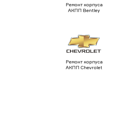
Ремонт корпуса
АКПП Bentley
Ремонт корпуса
АКПП Chevrolet