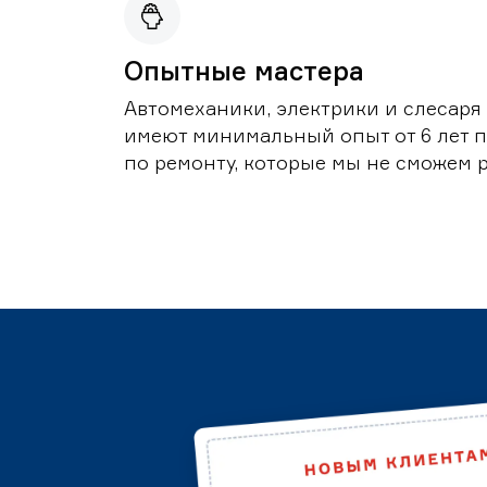
Опытные мастера
Автомеханики, электрики и слесаря
имеют минимальный опыт от 6 лет по
по ремонту, которые мы не сможем 