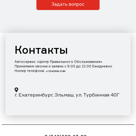
Задать вопрос
Контакты
Автосервис «Центр Правильного Обслуживания»
Принимаем звонки и заявки с 9:00 до 21:00 Ежедневно
Номер телефона:
+7 (343)302-17-80
г. Екатеринбург, Эльмаш, ул. Турбинная 40Г