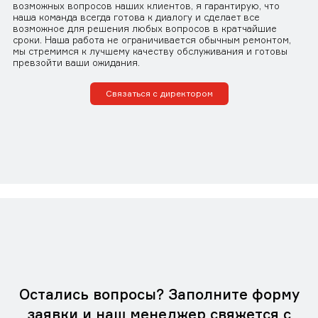
возможных вопросов наших клиентов, я гарантирую, что
наша команда всегда готова к диалогу и сделает все
возможное для решения любых вопросов в кратчайшие
сроки. Наша работа не ограничивается обычным ремонтом,
мы стремимся к лучшему качеству обслуживания и готовы
превзойти ваши ожидания.
Связаться с директором
Остались вопросы? Заполните форму
заявки и наш менеджер свяжется с