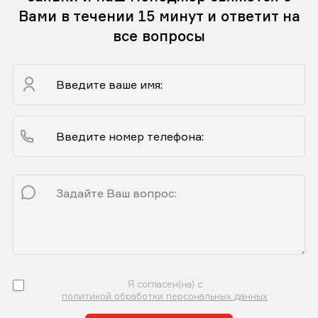
Вами в течении 15 минут и ответит на
все вопросы
Я согласен(на) с
политикой обработки персональных данных