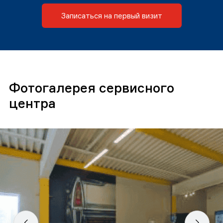
Записаться на первый визит
Фотогалерея сервисного
центра