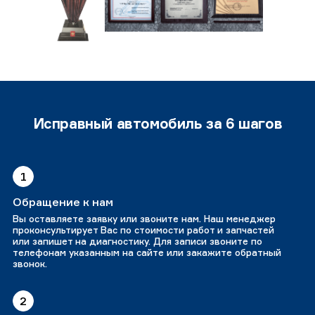
Исправный автомобиль за 6 шагов
1
Обращение к нам
Вы оставляете заявку или звоните нам. Наш менеджер
проконсультирует Вас по стоимости работ и запчастей
или запишет на диагностику. Для записи звоните по
телефонам указанным на сайте или закажите обратный
звонок.
2