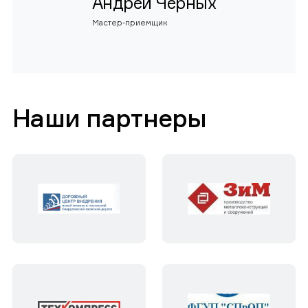
Андрей Черных
Мастер-приемщик
Наши партнеры