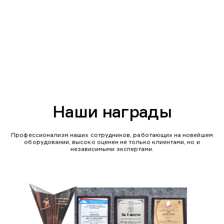
Наши награды
Профессионализм наших сотрудников, работающих на новейшем
оборудовании, высоко оценен не только клиентами, но и
независимыми экспертами.