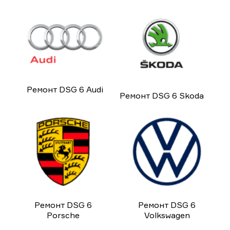
Ремонт DSG 6 Audi
Ремонт DSG 6 Skoda
Ремонт DSG 6
Ремонт DSG 6
Porsche
Volkswagen