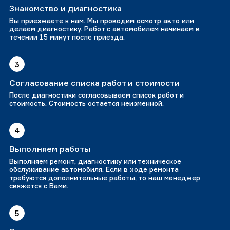
Знакомство и диагностика
Вы приезжаете к нам. Мы проводим осмотр авто или
делаем диагностику. Работ с автомобилем начинаем в
течении 15 минут после приезда.
3
Согласование списка работ и стоимости
После диагностики согласовываем список работ и
стоимость. Стоимость остается неизменной.
4
Выполняем работы
Выполняем ремонт, диагностику или техническое
обслуживание автомобиля. Если в ходе ремонта
требуются дополнительные работы, то наш менеджер
свяжется с Вами.
5