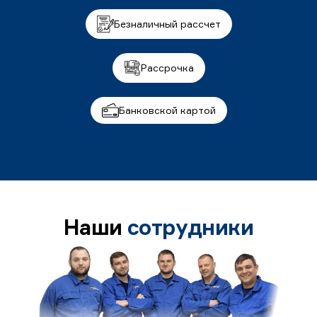
Безналичный рассчет
Рассрочка
Банковской картой
Наши
сотрудники