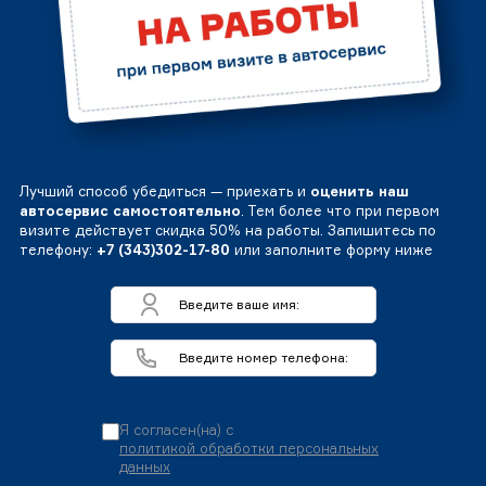
Лучший способ убедиться — приехать и
оценить наш
автосервис самостоятельно
. Тем более что при первом
визите действует скидка 50% на работы. Запишитесь по
телефону:
+7 (343)302-17-80
или заполните форму ниже
Я согласен(на) с
политикой обработки персональных
данных