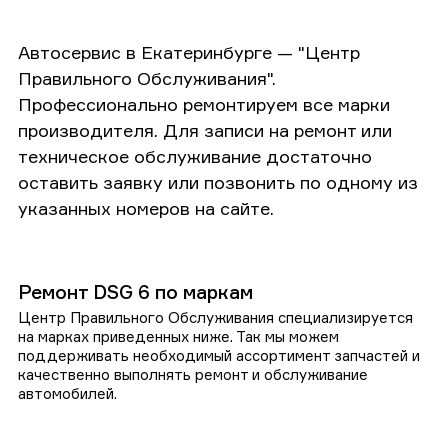
Автосервис в Екатеринбурге — "Центр
Правильного Обслуживания".
Профессионально ремонтируем все марки
производителя. Для записи на ремонт или
техническое обслуживание достаточно
оставить заявку или позвонить по одному из
указанных номеров на сайте.
Ремонт DSG 6 по маркам
Центр Правильного Обслуживания специализируется
на марках приведенных ниже. Так мы можем
поддерживать необходимый ассортимент запчастей и
качественно выполнять ремонт и обслуживание
автомобилей.