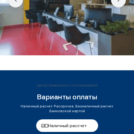
Центр правильного обслуживания
Варианты оплаты
Наличный расчет. Рассрочка. Безналичный расчет.
Банковской картой
Наличный рассчет