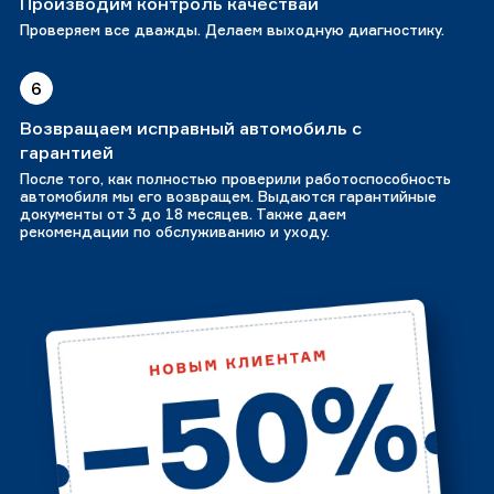
Производим контроль качестваи
Проверяем все дважды. Делаем выходную диагностику.
6
Возвращаем исправный автомобиль с
гарантией
После того, как полностью проверили работоспособность
автомобиля мы его возвращем. Выдаются гарантийные
документы от 3 до 18 месяцев. Также даем
рекомендации по обслуживанию и уходу.