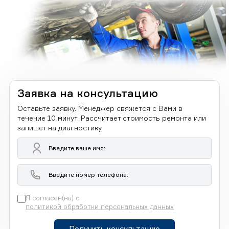
Заявка на консультацию
Оставьте заявку. Менеджер свяжется с Вами в
течение 10 минут. Рассчитает стоимость ремонта или
запишет на диагностику
Я согласен(на) с
политикой обработки персональных данных
Получить консультацию