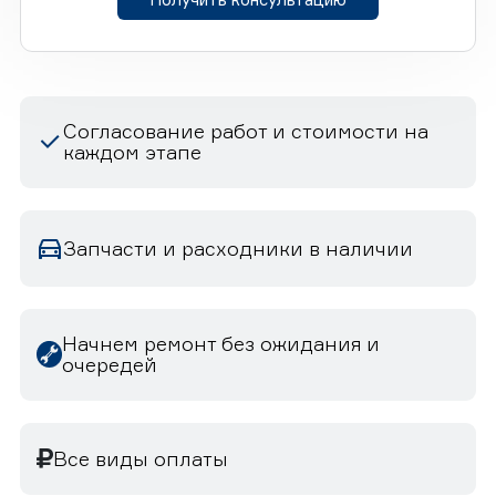
Согласование работ и стоимости на
каждом этапе
Запчасти и расходники в наличии
Начнем ремонт без ожидания и
очередей
Все виды оплаты