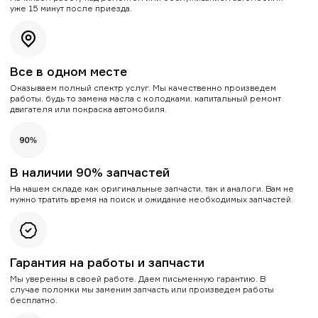
уже 15 минут после приезда.
Все в одном месте
Оказываем полный спектр услуг. Мы качественно произведем
работы, будь то замена масла с колодками, капитальный ремонт
двигателя или покраска автомобиля.
В наличии 90% запчастей
На нашем складе как оригинальные запчасти, так и аналоги. Вам не
нужно тратить время на поиск и ожидание необходимых запчастей.
Гарантия на работы и запчасти
Мы уверенны в своей работе. Даем письменную гарантию. В
случае поломки мы заменим запчасть или произведем работы
бесплатно.