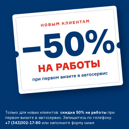
Только для новых клиентов:
скидка 50% на работы
при
первом визите в автосервис. Запишитесь по телефону:
+7 (343)302-17-80
или заполните форму ниже