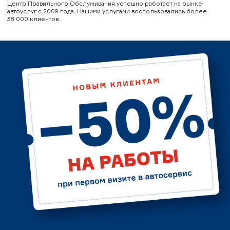
Центр Правильного Обслуживания успешно работает на рынке
автоуслуг с 2009 года. Нашими услугами воспользовались более
38 000 клиентов.