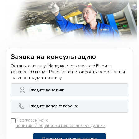
Заявка на консультацию
Оставьте заявку. Менеджер свяжется с Вами в
течение 10 минут. Рассчитает стоимость ремонта или
запишет на диагностику
Я согласен(на) с
политикой обработки персональных данных
Получить консультацию