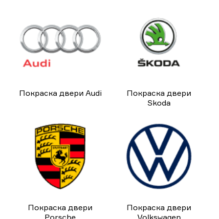
Покраска двери Audi
Покраска двери
Skoda
Покраска двери
Покраска двери
Porsche
Volkswagen