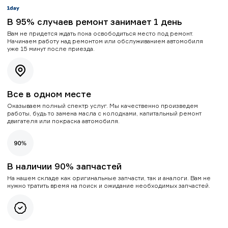
В 95% случаев ремонт занимает 1 день
Вам не придется ждать пока освободиться место под ремонт.
Начинаем работу над ремонтом или обслуживанием автомобиля
уже 15 минут после приезда.
Все в одном месте
Оказываем полный спектр услуг. Мы качественно произведем
работы, будь то замена масла с колодками, капитальный ремонт
двигателя или покраска автомобиля.
В наличии 90% запчастей
На нашем складе как оригинальные запчасти, так и аналоги. Вам не
нужно тратить время на поиск и ожидание необходимых запчастей.