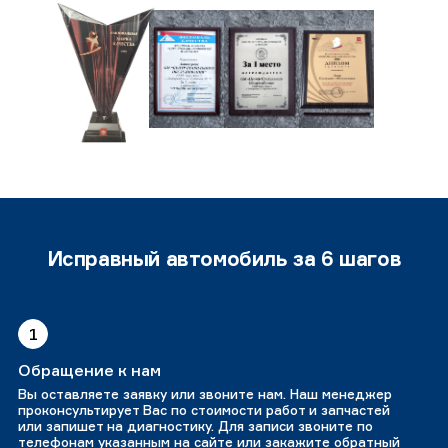
Исправный автомобиль за 6 шагов
1
Обращение к нам
Вы оставляете заявку или звоните нам. Наш менеджер
проконсультирует Вас по стоимости работ и запчастей
или запишет на диагностику. Для записи звоните по
телефонам указанным на сайте или закажите обратный