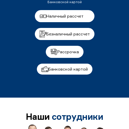
Банковской картой
Наличный рассчет
Безналичный рассчет
Рассрочка
Банковской картой
Наши
сотрудники