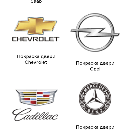
Saab
Покраска двери
Chevrolet
Покраска двери
Opel
Покраска двери