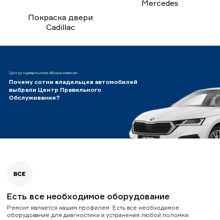
Mercedes
Покраска двери
Cadillac
Центр правильного обслуживания
Почему сотни владельцев автомобилей
выбрали Центр Правильного
Обслуживания?
Есть все необходимое оборудование
Ремонт является нашим профилем. Есть все необходимое
оборудование для диагностики и устранения любой поломки.