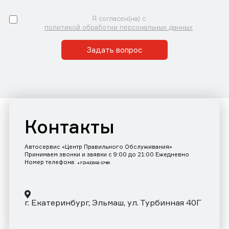
Я согласен(на) с
политикой обработки персональных данных
Задать вопрос
Контакты
Автосервис «Центр Правильного Обслуживания»
Принимаем звонки и заявки с 9:00 до 21:00 Ежедневно
Номер телефона:
+7 (343)302-17-80
г. Екатеринбург, Эльмаш, ул. Турбинная 40Г