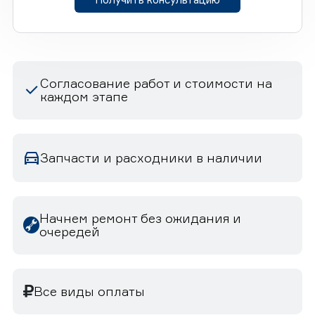
Согласование работ и стоимости на
каждом этапе
Запчасти и расходники в наличии
Начнем ремонт без ожидания и
очередей
Все виды оплаты