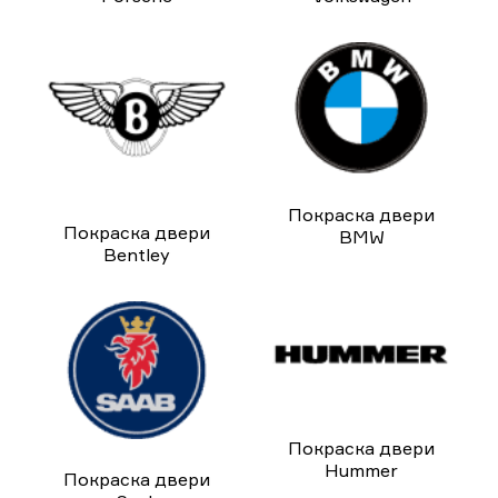
Покраска двери
Покраска двери
BMW
Bentley
Покраска двери
Hummer
Покраска двери