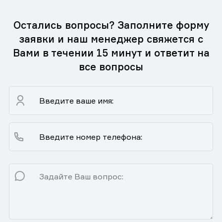
Остались вопросы? Заполните форму
заявки и наш менеджер свяжется с
Вами в течении 15 минут и ответит на
все вопросы