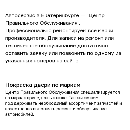
Автосервис в Екатеринбурге — "Центр
Правильного Обслуживания".
Профессионально ремонтируем все марки
производителя. Для записи на ремонт или
техническое обслуживание достаточно
оставить заявку или позвонить по одному из
указанных номеров на сайте.
Покраска двери по маркам
Центр Правильного Обслуживания специализируется
на марках приведенных ниже. Так мы можем
поддерживать необходимый ассортимент запчастей и
качественно выполнять ремонт и обслуживание
автомобилей.