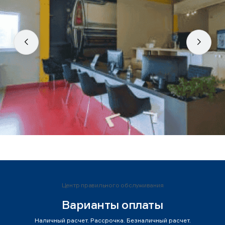
Центр правильного обслуживания
Варианты оплаты
Наличный расчет. Рассрочка. Безналичный расчет.