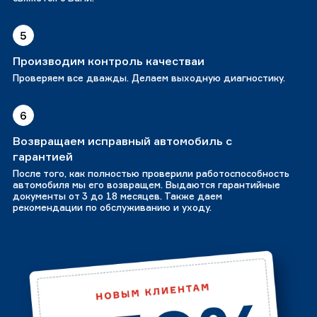
5
Производим контроль качестваи
Проверяем все дважды. Делаем выходную диагностику.
6
Возвращаем исправный автомобиль с
гарантией
После того, как полностью проверили работоспособность
автомобиля мы его возвращем. Выдаются гарантийные
документы от 3 до 18 месяцев. Также даем
рекомендации по обслуживанию и уходу.