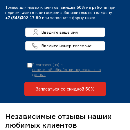
Только для новых клиентов:
скидка 50% на работы
при
первом визите в автосервис. Запишитесь по телефону:
+7 (343)302-17-80
или заполните форму ниже
Я согласен(на) с
политикой обработки персональных
данных
Записаться со скидкой 50%
Независимые отзывы наших
любимых клиентов