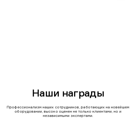
Наши награды
Профессионализм наших сотрудников, работающих на новейшем
оборудовании, высоко оценен не только клиентами, но и
независимыми экспертами.