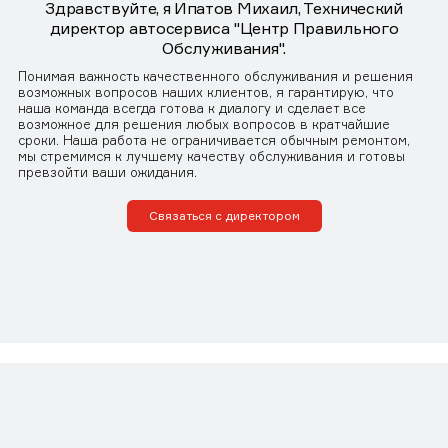
Здравствуйте, я Ипатов Михаил, Технический
директор автосервиса "Центр Правильного
Обслуживания".
Понимая важность качественного обслуживания и решения
возможных вопросов наших клиентов, я гарантирую, что
наша команда всегда готова к диалогу и сделает все
возможное для решения любых вопросов в кратчайшие
сроки. Наша работа не ограничивается обычным ремонтом,
мы стремимся к лучшему качеству обслуживания и готовы
превзойти ваши ожидания.
Связаться с директором