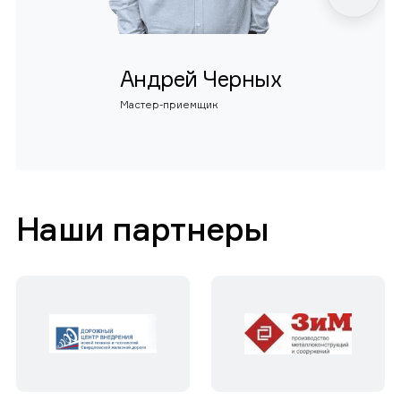
Андрей Черных
Мастер-приемщик
Наши партнеры