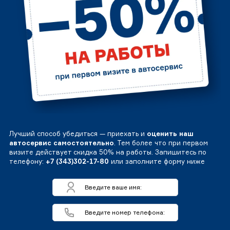
Лучший способ убедиться — приехать и
оценить наш
автосервис самостоятельно
. Тем более что при первом
визите действует скидка 50% на работы. Запишитесь по
телефону:
+7 (343)302-17-80
или заполните форму ниже