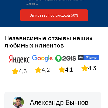
данных
Записаться со скидкой 50%
Независимые отзывы наших
любимых клиентов
4,3
4,1
4,2
4,3
Александр Бычков