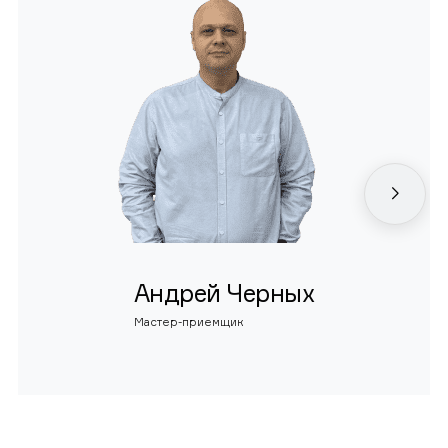
Андрей Черных
Мастер-приемщик