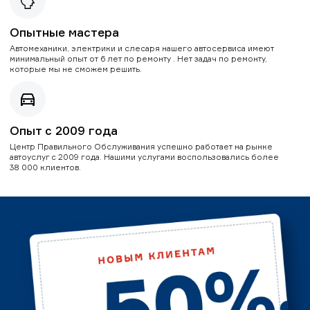
Опытные мастера
Автомеханики, электрики и слесаря нашего автосервиса имеют
минимальный опыт от 6 лет по ремонту . Нет задач по ремонту,
которые мы не сможем решить.
Опыт с 2009 года
Центр Правильного Обслуживания успешно работает на рынке
автоуслуг с 2009 года. Нашими услугами воспользовались более
38 000 клиентов.