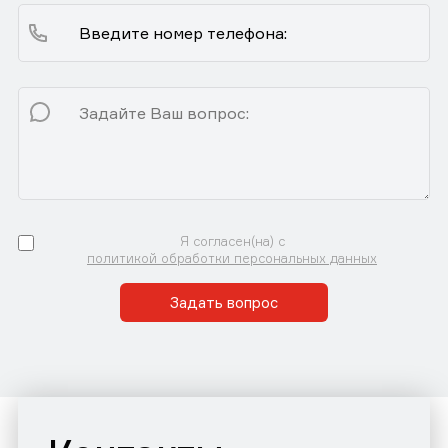
Я согласен(на) с
политикой обработки персональных данных
Задать вопрос