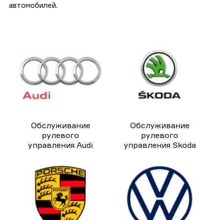
автомобилей.
Обслуживание
Обслуживание
рулевого
рулевого
управления Audi
управления Skoda