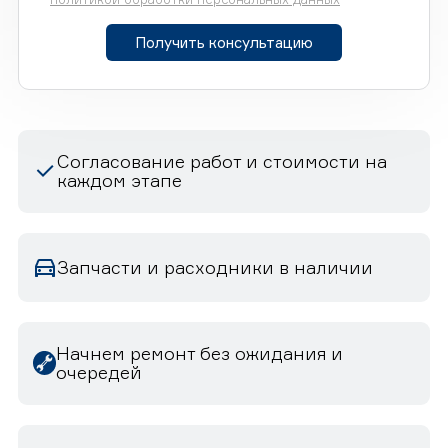
Получить консультацию
Согласование работ и стоимости на
каждом этапе
Запчасти и расходники в наличии
Начнем ремонт без ожидания и
очередей