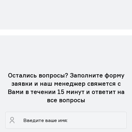
Остались вопросы? Заполните форму
заявки и наш менеджер свяжется с
Вами в течении 15 минут и ответит на
все вопросы