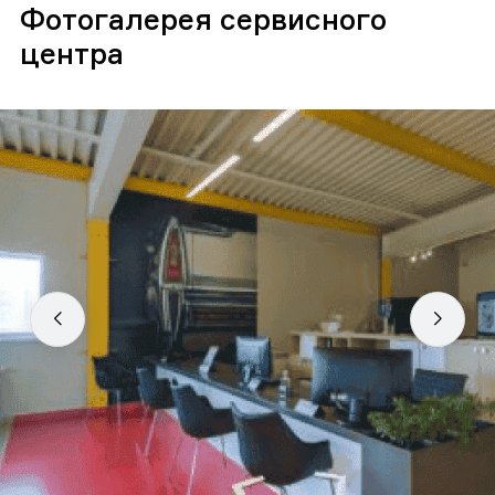
Фотогалерея сервисного
центра