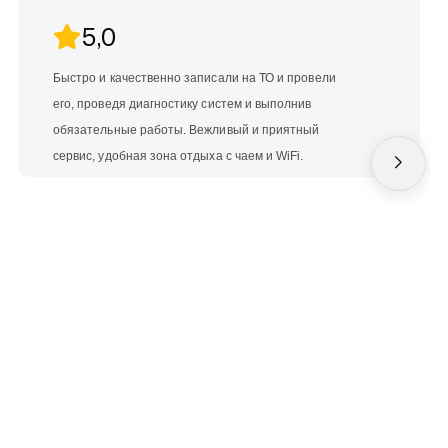
5,0
Быстро и качественно записали на ТО и провели
его, проведя диагностику систем и выполнив
обязательные работы. Вежливый и приятный
сервис, удобная зона отдыха с чаем и WiFi.