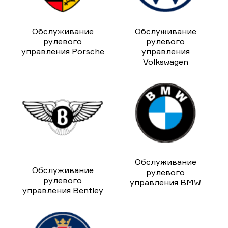
Обслуживание
Обслуживание
рулевого
рулевого
управления Porsche
управления
Volkswagen
Обслуживание
Обслуживание
рулевого
рулевого
управления BMW
управления Bentley