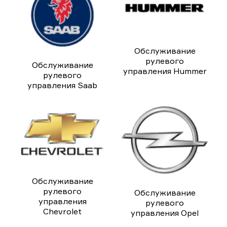
Обслуживание
рулевого
Обслуживание
управления Hummer
рулевого
управления Saab
Обслуживание
рулевого
Обслуживание
управления
рулевого
Chevrolet
управления Opel