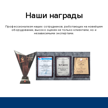
Наши награды
Профессионализм наших сотрудников, работающих на новейшем
оборудовании, высоко оценен не только клиентами, но и
независимыми экспертами.