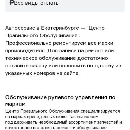
Все виды оплаты
Автосервис в Екатеринбурге — "Центр
Правильного Обслуживания".
Профессионально ремонтируем все марки
производителя. Для записи на ремонт или
техническое обслуживание достаточно
оставить заявку или позвонить по одному из
указанных номеров на сайте.
Обслуживание рулевого управления по
маркам
Центр Правильного Обслуживания специализируется
на марках приведенных ниже. Так мы можем
поддерживать необходимый ассортимент запчастей и
качественно выполнять ремонт и обслуживание