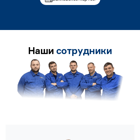
Наши
сотрудники