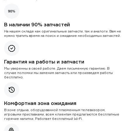
В наличии 90% запчастей
На нашем складе как оригинальные запчасти, так и аналоги. Вам не
нужно тратить время на поиск и ожидание необходимых запчастей.
Гарантия на работы и запчасти
Мы уверенны в своей работе. Даем письменную гарантию. В
случае поломки мы заменим запчасть или произведем работы
бесплатно.
Комфортная зона ожидания
В зоне отдыха, оборудованной плазменным телевизором,
игровыми приставками, всем клиентам предлагаются бесплатные
горячие напитки. Работает бесплатный Wi-Fi.