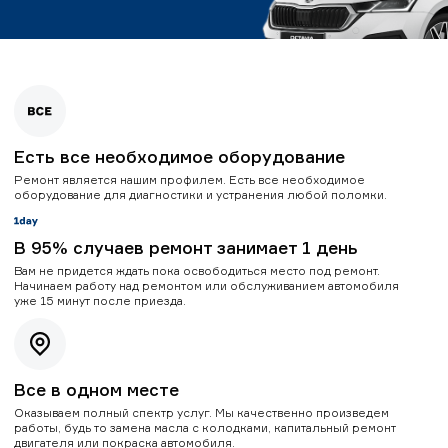
Есть все необходимое оборудование
Ремонт является нашим профилем. Есть все необходимое
оборудование для диагностики и устранения любой поломки.
В 95% случаев ремонт занимает 1 день
Вам не придется ждать пока освободиться место под ремонт.
Начинаем работу над ремонтом или обслуживанием автомобиля
уже 15 минут после приезда.
Все в одном месте
Оказываем полный спектр услуг. Мы качественно произведем
работы, будь то замена масла с колодками, капитальный ремонт
двигателя или покраска автомобиля.