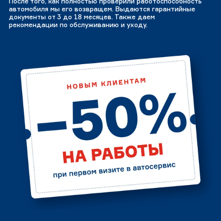
После того, как полностью проверили работоспособность
автомобиля мы его возвращем. Выдаются гарантийные
документы от 3 до 18 месяцев. Также даем
рекомендации по обслуживанию и уходу.