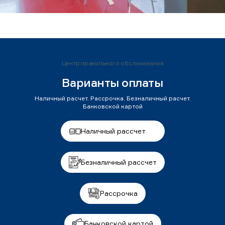
Центр правильного обслуживания
Варианты оплаты
Наличный расчет. Рассрочка. Безналичный расчет.
Банковской картой
Наличный рассчет
Безналичный рассчет
Рассрочка
Банковской картой