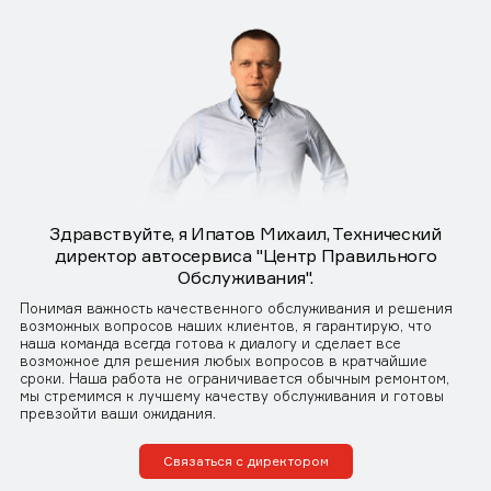
Здравствуйте, я Ипатов Михаил, Технический
директор автосервиса "Центр Правильного
Обслуживания".
Понимая важность качественного обслуживания и решения
возможных вопросов наших клиентов, я гарантирую, что
наша команда всегда готова к диалогу и сделает все
возможное для решения любых вопросов в кратчайшие
сроки. Наша работа не ограничивается обычным ремонтом,
мы стремимся к лучшему качеству обслуживания и готовы
превзойти ваши ожидания.
Связаться с директором