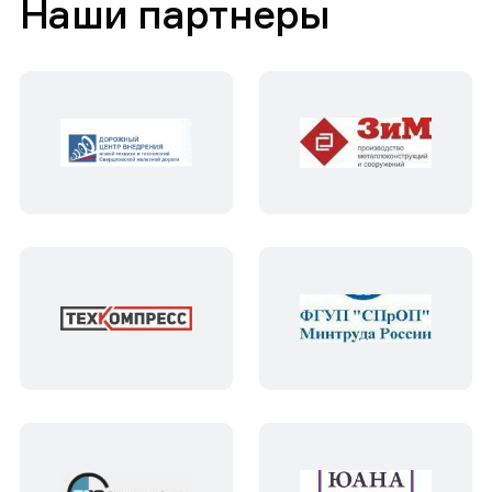
Наши партнеры