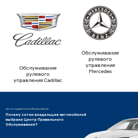
Обслуживание
рулевого
управления
Обслуживание
Mercedes
рулевого
управления Cadillac
Центр правильного обслуживания
Почему сотни владельцев автомобилей
выбрали Центр Правильного
Обслуживания?