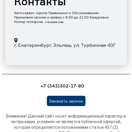
Контакты
Автосервис «Центр Правильного Обслуживания»
Принимаем звонки и заявки с 9:00 до 21:00 Ежедневно
Номер телефона:
+7 (343)302-17-80
г. Екатеринбург, Эльмаш, ул. Турбинная 40Г
+7 (343)302-17-80
Заказать звонок
Внимание! Данный сайт носит информационный характер и
ни при каких условиях не является публичной офертой,
которая определяется положениями статьи 437 (2)