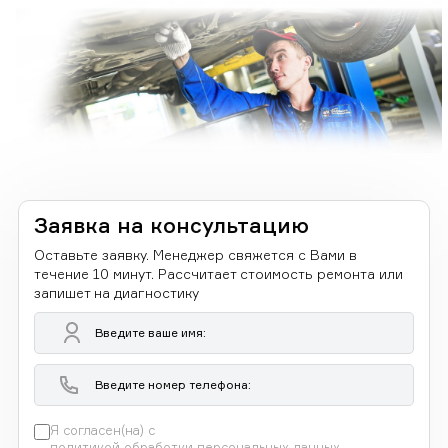
Заявка на консультацию
Оставьте заявку. Менеджер свяжется с Вами в
течение 10 минут. Рассчитает стоимость ремонта или
запишет на диагностику
Я согласен(на) с
политикой обработки персональных данных