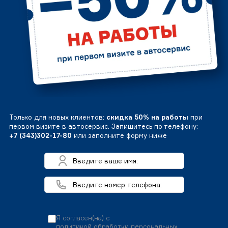
Только для новых клиентов:
скидка 50% на работы
при
первом визите в автосервис. Запишитесь по телефону:
+7 (343)302-17-80
или заполните форму ниже
Я согласен(на) с
политикой обработки персональных