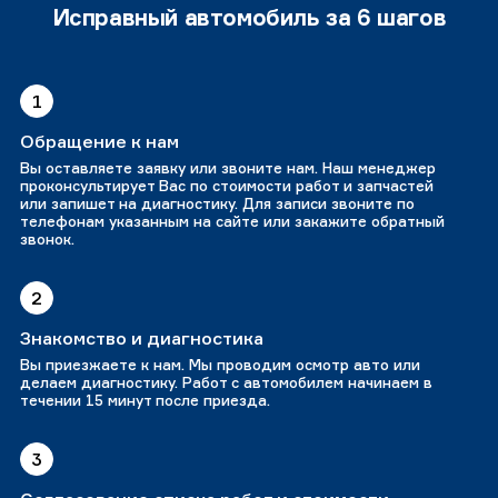
Исправный автомобиль за 6 шагов
1
Обращение к нам
Вы оставляете заявку или звоните нам. Наш менеджер
проконсультирует Вас по стоимости работ и запчастей
или запишет на диагностику. Для записи звоните по
телефонам указанным на сайте или закажите обратный
звонок.
2
Знакомство и диагностика
Вы приезжаете к нам. Мы проводим осмотр авто или
делаем диагностику. Работ с автомобилем начинаем в
течении 15 минут после приезда.
3